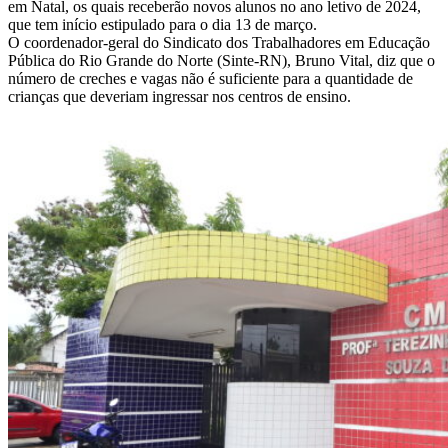
em Natal, os quais receberão novos alunos no ano letivo de 2024,
que tem início estipulado para o dia 13 de março.
O coordenador-geral do Sindicato dos Trabalhadores em Educação
Pública do Rio Grande do Norte (Sinte-RN), Bruno Vital, diz que o
número de creches e vagas não é suficiente para a quantidade de
crianças que deveriam ingressar nos centros de ensino.