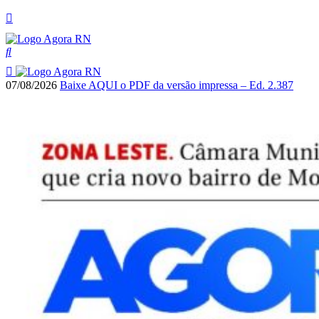
07/08/2026
Baixe AQUI o PDF da versão impressa – Ed. 2.387