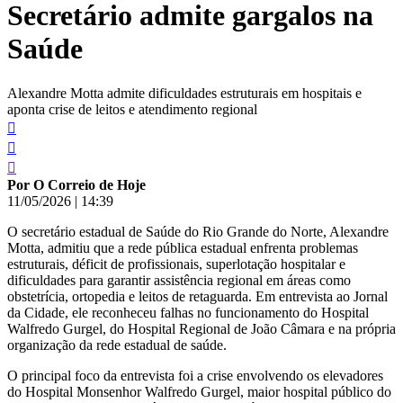
Secretário admite gargalos na
conteúdo
Saúde
Alexandre Motta admite dificuldades estruturais em hospitais e
aponta crise de leitos e atendimento regional
Por O Correio de Hoje
11/05/2026
|
14:39
O secretário estadual de Saúde do Rio Grande do Norte, Alexandre
Motta, admitiu que a rede pública estadual enfrenta problemas
estruturais, déficit de profissionais, superlotação hospitalar e
dificuldades para garantir assistência regional em áreas como
obstetrícia, ortopedia e leitos de retaguarda. Em entrevista ao Jornal
da Cidade, ele reconheceu falhas no funcionamento do Hospital
Walfredo Gurgel, do Hospital Regional de João Câmara e na própria
organização da rede estadual de saúde.
O principal foco da entrevista foi a crise envolvendo os elevadores
do Hospital Monsenhor Walfredo Gurgel, maior hospital público do