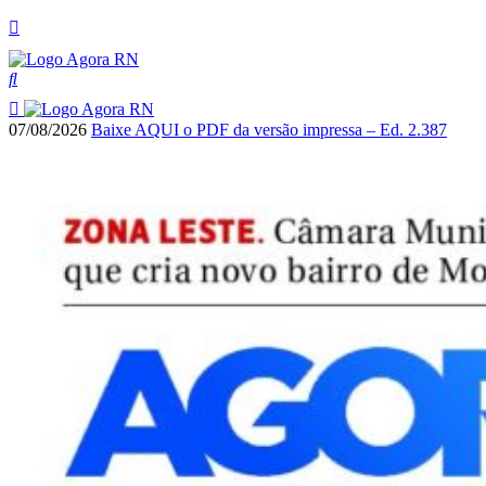
07/08/2026
Baixe AQUI o PDF da versão impressa – Ed. 2.387