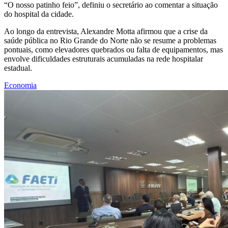
“O nosso patinho feio”, definiu o secretário ao comentar a situação
do hospital da cidade.
Ao longo da entrevista, Alexandre Motta afirmou que a crise da
saúde pública no Rio Grande do Norte não se resume a problemas
pontuais, como elevadores quebrados ou falta de equipamentos, mas
envolve dificuldades estruturais acumuladas na rede hospitalar
estadual.
Economia