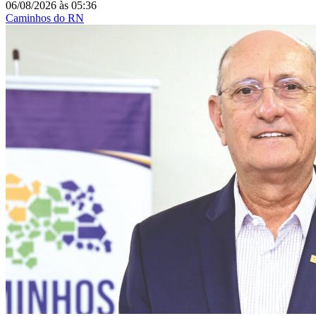
06/08/2026
às
05:36
Caminhos do RN