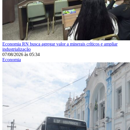
Economia
RN busca agregar valor a minerais críticos e ampliar
industrialização
07/08/2026
às
05:34
Economia