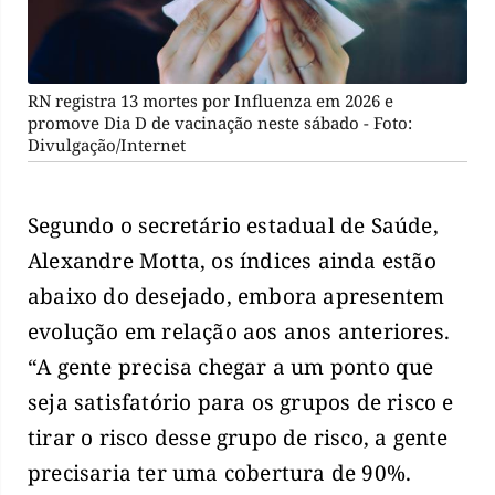
RN registra 13 mortes por Influenza em 2026 e
promove Dia D de vacinação neste sábado - Foto:
Divulgação/Internet
Segundo o secretário estadual de Saúde,
Alexandre Motta, os índices ainda estão
abaixo do desejado, embora apresentem
evolução em relação aos anos anteriores.
“A gente precisa chegar a um ponto que
seja satisfatório para os grupos de risco e
tirar o risco desse grupo de risco, a gente
precisaria ter uma cobertura de 90%.