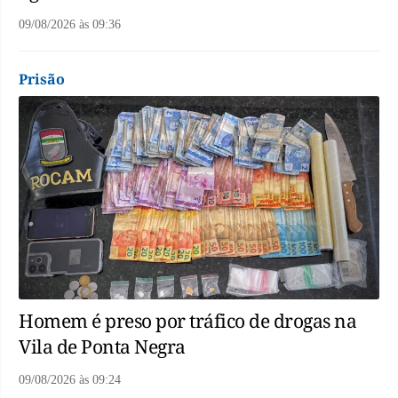
09/08/2026
às
09:36
Prisão
Homem é preso por tráfico de drogas na
Vila de Ponta Negra
09/08/2026
às
09:24