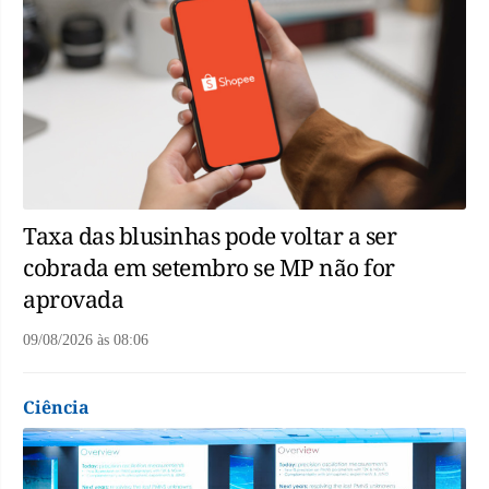
Taxa das blusinhas pode voltar a ser
cobrada em setembro se MP não for
aprovada
09/08/2026
às
08:06
Ciência