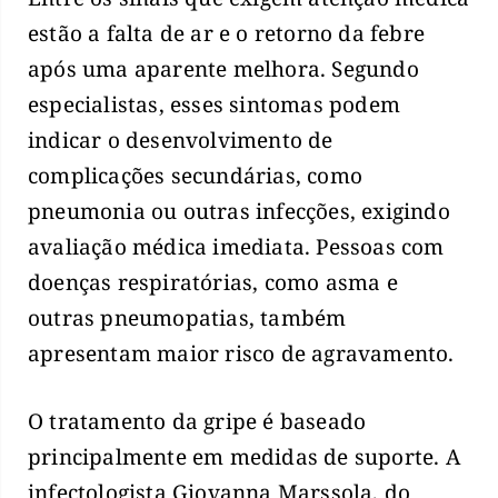
estão a falta de ar e o retorno da febre
após uma aparente melhora. Segundo
especialistas, esses sintomas podem
indicar o desenvolvimento de
complicações secundárias, como
pneumonia ou outras infecções, exigindo
avaliação médica imediata. Pessoas com
doenças respiratórias, como asma e
outras pneumopatias, também
apresentam maior risco de agravamento.
O tratamento da gripe é baseado
principalmente em medidas de suporte. A
infectologista Giovanna Marssola, do