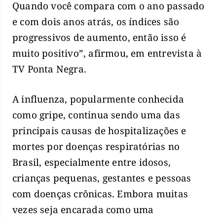
Quando você compara com o ano passado
e com dois anos atrás, os índices são
progressivos de aumento, então isso é
muito positivo”, afirmou, em entrevista à
TV Ponta Negra.
A influenza, popularmente conhecida
como gripe, continua sendo uma das
principais causas de hospitalizações e
mortes por doenças respiratórias no
Brasil, especialmente entre idosos,
crianças pequenas, gestantes e pessoas
com doenças crônicas. Embora muitas
vezes seja encarada como uma