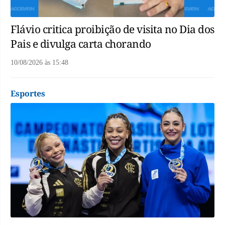
Flávio critica proibição de visita no Dia dos
Pais e divulga carta chorando
10/08/2026
às
15:48
Esportes