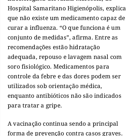
Hospital Samaritano Higienópolis, explica
que não existe um medicamento capaz de
curar a influenza. “O que funciona é um
conjunto de medidas”, afirma. Entre as
recomendações estão hidratação
adequada, repouso e lavagem nasal com
soro fisiológico. Medicamentos para
controle da febre e das dores podem ser
utilizados sob orientação médica,
enquanto antibióticos não são indicados
para tratar a gripe.
A vacinação continua sendo a principal
forma de prevenção contra casos graves.