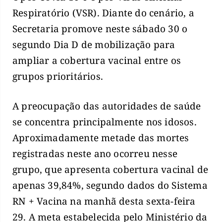
Respiratório (VSR). Diante do cenário, a
Secretaria promove neste sábado 30 o
segundo Dia D de mobilização para
ampliar a cobertura vacinal entre os
grupos prioritários.
A preocupação das autoridades de saúde
se concentra principalmente nos idosos.
Aproximadamente metade das mortes
registradas neste ano ocorreu nesse
grupo, que apresenta cobertura vacinal de
apenas 39,84%, segundo dados do Sistema
RN + Vacina na manhã desta sexta-feira
29. A meta estabelecida pelo Ministério da