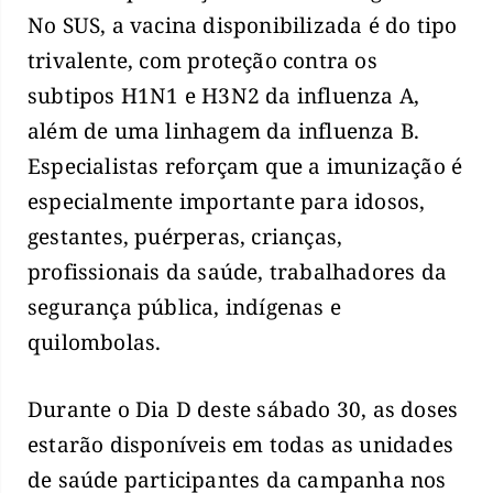
No SUS, a vacina disponibilizada é do tipo
trivalente, com proteção contra os
subtipos H1N1 e H3N2 da influenza A,
além de uma linhagem da influenza B.
Especialistas reforçam que a imunização é
especialmente importante para idosos,
gestantes, puérperas, crianças,
profissionais da saúde, trabalhadores da
segurança pública, indígenas e
quilombolas.
Durante o Dia D deste sábado 30, as doses
estarão disponíveis em todas as unidades
de saúde participantes da campanha nos