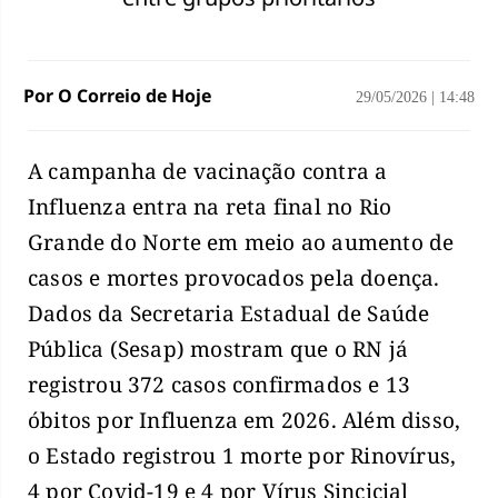
Por O Correio de Hoje
29/05/2026
|
14:48
A campanha de vacinação contra a
Influenza entra na reta final no Rio
Grande do Norte em meio ao aumento de
casos e mortes provocados pela doença.
Dados da Secretaria Estadual de Saúde
Pública (Sesap) mostram que o RN já
registrou 372 casos confirmados e 13
óbitos por Influenza em 2026. Além disso,
o Estado registrou 1 morte por Rinovírus,
4 por Covid-19 e 4 por Vírus Sincicial