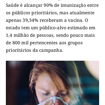
Saúde é alcançar 90% de imunização entre
os públicos prioritários, mas atualmente
apenas 39,34% receberam a vacina. O
estado tem um público-alvo estimado em
1,4 milhão de pessoas, sendo pouco mais
de 800 mil pertencentes aos grupos
prioritários da campanha.