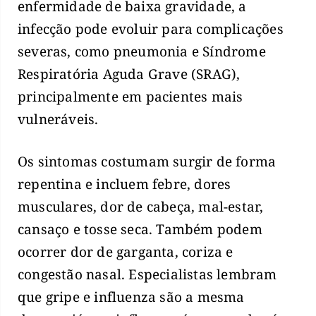
enfermidade de baixa gravidade, a
infecção pode evoluir para complicações
severas, como pneumonia e Síndrome
Respiratória Aguda Grave (SRAG),
principalmente em pacientes mais
vulneráveis.
Os sintomas costumam surgir de forma
repentina e incluem febre, dores
musculares, dor de cabeça, mal-estar,
cansaço e tosse seca. Também podem
ocorrer dor de garganta, coriza e
congestão nasal. Especialistas lembram
que gripe e influenza são a mesma