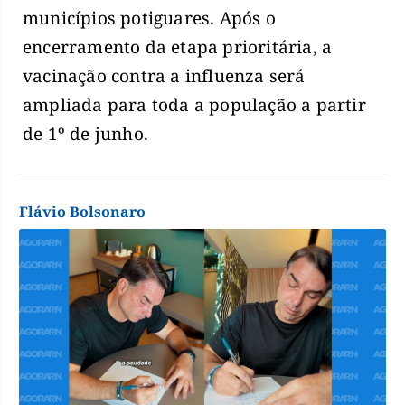
municípios potiguares. Após o
encerramento da etapa prioritária, a
vacinação contra a influenza será
ampliada para toda a população a partir
de 1º de junho.
Flávio Bolsonaro