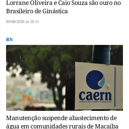
Lorrane Oliveira e Caio Souza são ouro no
Brasileiro de Ginástica
09/08/2026
às
10:11
RN
Manutenção suspende abastecimento de
água em comunidades rurais de Macaíba