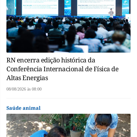
RN encerra edição histórica da
Conferência Internacional de Física de
Altas Energias
08/08/2026
às
08:00
Saúde animal