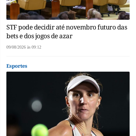
STF pode decidir até novembro futuro das
bets e dos jogos de azar
09/08/2026
às
09:12
Esportes