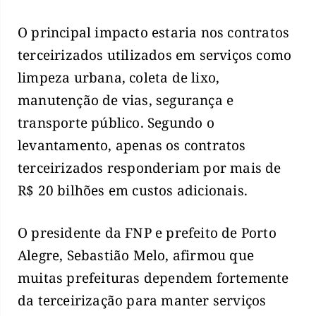
O principal impacto estaria nos contratos
terceirizados utilizados em serviços como
limpeza urbana, coleta de lixo,
manutenção de vias, segurança e
transporte público. Segundo o
levantamento, apenas os contratos
terceirizados responderiam por mais de
R$ 20 bilhões em custos adicionais.
O presidente da FNP e prefeito de Porto
Alegre, Sebastião Melo, afirmou que
muitas prefeituras dependem fortemente
da terceirização para manter serviços