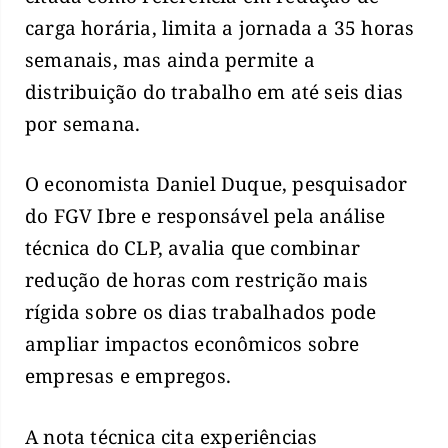
carga horária, limita a jornada a 35 horas
semanais, mas ainda permite a
distribuição do trabalho em até seis dias
por semana.
O economista Daniel Duque, pesquisador
do FGV Ibre e responsável pela análise
técnica do CLP, avalia que combinar
redução de horas com restrição mais
rígida sobre os dias trabalhados pode
ampliar impactos econômicos sobre
empresas e empregos.
A nota técnica cita experiências