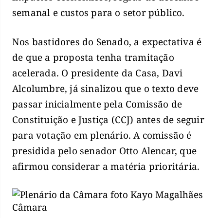
semanal e custos para o setor público.
Nos bastidores do Senado, a expectativa é
de que a proposta tenha tramitação
acelerada. O presidente da Casa, Davi
Alcolumbre, já sinalizou que o texto deve
passar inicialmente pela Comissão de
Constituição e Justiça (CCJ) antes de seguir
para votação em plenário. A comissão é
presidida pelo senador Otto Alencar, que
afirmou considerar a matéria prioritária.