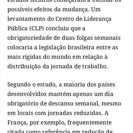
possíveis efeitos da mudança. Um
levantamento do Centro de Liderança
Pública (CLP) concluiu que a
obrigatoriedade de duas folgas semanais
colocaria a legislação brasileira entre as
mais rígidas do mundo em relação à
distribuição da jornada de trabalho.
Segundo o estudo, a maioria dos países
desenvolvidos mantém apenas um dia
obrigatório de descanso semanal, mesmo
em locais com jornadas reduzidas. A
França, por exemplo, frequentemente
citada como referência em redução de