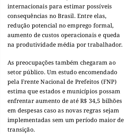
internacionais para estimar possíveis
consequências no Brasil. Entre elas,
redução potencial no emprego formal,
aumento de custos operacionais e queda
na produtividade média por trabalhador.
As preocupações também chegaram ao
setor público. Um estudo encomendado
pela Frente Nacional de Prefeitos (FNP)
estima que estados e municípios possam
enfrentar aumento de até R$ 34,5 bilhões
em despesas caso as novas regras sejam
implementadas sem um período maior de
transição.