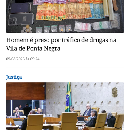
Homem é preso por tráfico de drogas na
Vila de Ponta Negra
09/08/2026
às
09:24
Justiça