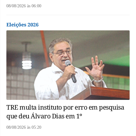
08/08/2026
às
06:00
Eleições 2026
TRE multa instituto por erro em pesquisa
que deu Álvaro Dias em 1º
08/08/2026
às
05:20