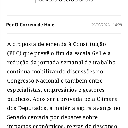
Por O Correio de Hoje
29/05/2026
|
14:29
A proposta de emenda à Constituição
(PEC) que prevê o fim da escala 6×1 e a
redução da jornada semanal de trabalho
continua mobilizando discussões no
Congresso Nacional e também entre
especialistas, empresários e gestores
públicos. Após ser aprovada pela Câmara
dos Deputados, a matéria agora avança no
Senado cercada por debates sobre
impactos econômicos, regras de descanso