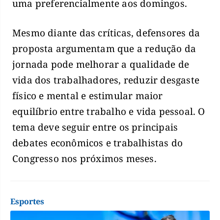
uma preferencialmente aos domingos.
Mesmo diante das críticas, defensores da
proposta argumentam que a redução da
jornada pode melhorar a qualidade de
vida dos trabalhadores, reduzir desgaste
físico e mental e estimular maior
equilíbrio entre trabalho e vida pessoal. O
tema deve seguir entre os principais
debates econômicos e trabalhistas do
Congresso nos próximos meses.
Esportes