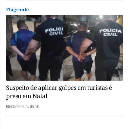
Flagrante
Suspeito de aplicar golpes em turistas é
preso em Natal
08/08/2026
às
05:10