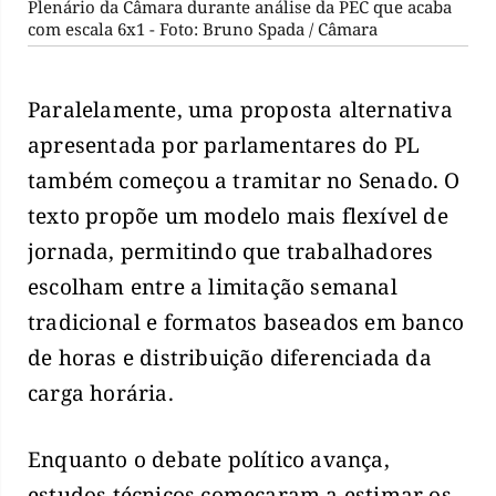
Plenário da Câmara durante análise da PEC que acaba
com escala 6x1 - Foto: Bruno Spada / Câmara
Paralelamente, uma proposta alternativa
apresentada por parlamentares do PL
também começou a tramitar no Senado. O
texto propõe um modelo mais flexível de
jornada, permitindo que trabalhadores
escolham entre a limitação semanal
tradicional e formatos baseados em banco
de horas e distribuição diferenciada da
carga horária.
Enquanto o debate político avança,
estudos técnicos começaram a estimar os