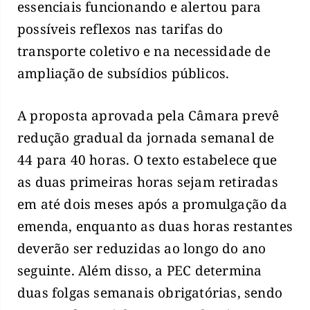
essenciais funcionando e alertou para
possíveis reflexos nas tarifas do
transporte coletivo e na necessidade de
ampliação de subsídios públicos.
A proposta aprovada pela Câmara prevê
redução gradual da jornada semanal de
44 para 40 horas. O texto estabelece que
as duas primeiras horas sejam retiradas
em até dois meses após a promulgação da
emenda, enquanto as duas horas restantes
deverão ser reduzidas ao longo do ano
seguinte. Além disso, a PEC determina
duas folgas semanais obrigatórias, sendo