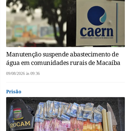
Manutenção suspende abastecimento de
água em comunidades rurais de Macaíba
09/08/2026
às
09:36
Prisão