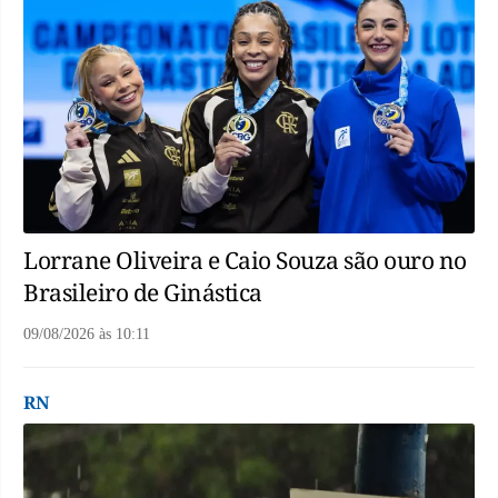
Lorrane Oliveira e Caio Souza são ouro no
Brasileiro de Ginástica
09/08/2026
às
10:11
RN