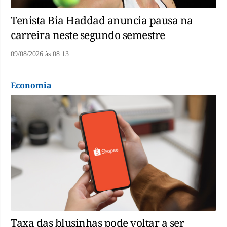
Tenista Bia Haddad anuncia pausa na
carreira neste segundo semestre
09/08/2026
às
08:13
Economia
Taxa das blusinhas pode voltar a ser