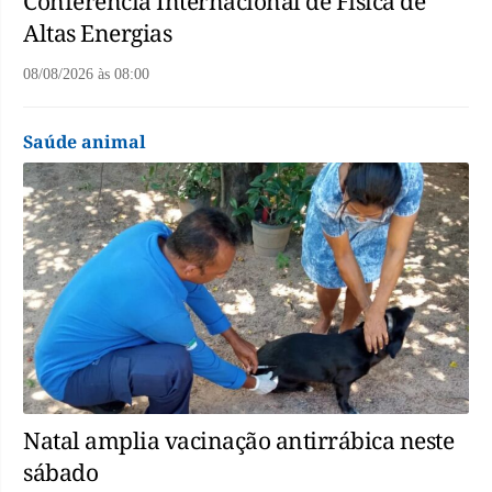
Conferência Internacional de Física de
Altas Energias
08/08/2026
às
08:00
Saúde animal
Natal amplia vacinação antirrábica neste
sábado