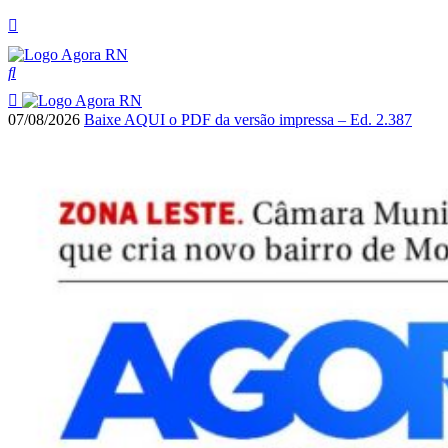
07/08/2026
Baixe AQUI o PDF da versão impressa – Ed. 2.387