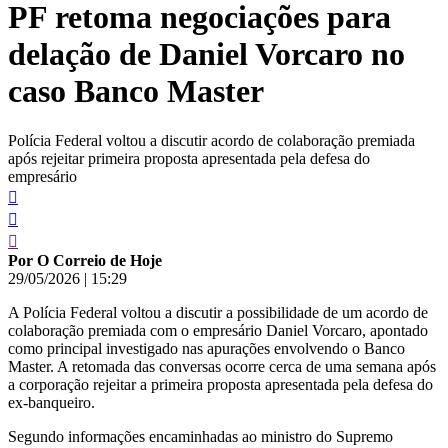
PF retoma negociações para
conteúdo
delação de Daniel Vorcaro no
caso Banco Master
Polícia Federal voltou a discutir acordo de colaboração premiada
após rejeitar primeira proposta apresentada pela defesa do
empresário
Por O Correio de Hoje
29/05/2026
|
15:29
A Polícia Federal voltou a discutir a possibilidade de um acordo de
colaboração premiada com o empresário Daniel Vorcaro, apontado
como principal investigado nas apurações envolvendo o Banco
Master. A retomada das conversas ocorre cerca de uma semana após
a corporação rejeitar a primeira proposta apresentada pela defesa do
ex-banqueiro.
Segundo informações encaminhadas ao ministro do Supremo