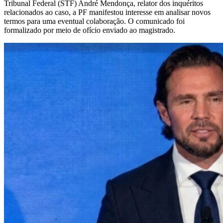
Tribunal Federal (STF) André Mendonça, relator dos inquéritos
relacionados ao caso, a PF manifestou interesse em analisar novos
termos para uma eventual colaboração. O comunicado foi
formalizado por meio de ofício enviado ao magistrado.