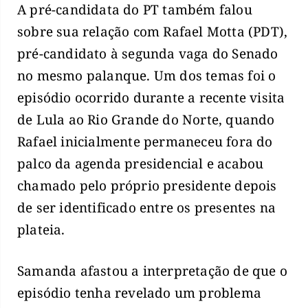
A pré-candidata do PT também falou
sobre sua relação com Rafael Motta (PDT),
pré-candidato à segunda vaga do Senado
no mesmo palanque. Um dos temas foi o
episódio ocorrido durante a recente visita
de Lula ao Rio Grande do Norte, quando
Rafael inicialmente permaneceu fora do
palco da agenda presidencial e acabou
chamado pelo próprio presidente depois
de ser identificado entre os presentes na
plateia.
Samanda afastou a interpretação de que o
episódio tenha revelado um problema