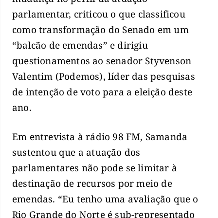
parlamentar, criticou o que classificou
como transformação do Senado em um
“balcão de emendas” e dirigiu
questionamentos ao senador Styvenson
Valentim (Podemos), líder das pesquisas
de intenção de voto para a eleição deste
ano.
Em entrevista à rádio 98 FM, Samanda
sustentou que a atuação dos
parlamentares não pode se limitar à
destinação de recursos por meio de
emendas. “Eu tenho uma avaliação que o
Rio Grande do Norte é sub-representado