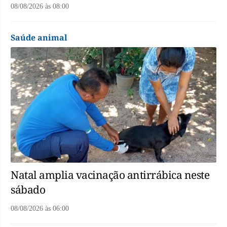
08/08/2026
às
08:00
Saúde animal
Natal amplia vacinação antirrábica neste
sábado
08/08/2026
às
06:00