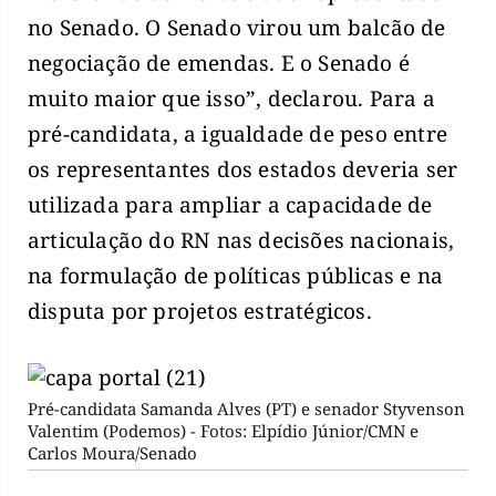
no Senado. O Senado virou um balcão de
negociação de emendas. E o Senado é
muito maior que isso”, declarou. Para a
pré-candidata, a igualdade de peso entre
os representantes dos estados deveria ser
utilizada para ampliar a capacidade de
articulação do RN nas decisões nacionais,
na formulação de políticas públicas e na
disputa por projetos estratégicos.
Pré-candidata Samanda Alves (PT) e senador Styvenson
Valentim (Podemos) - Fotos: Elpídio Júnior/CMN e
Carlos Moura/Senado