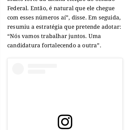
Federal. Então, é natural que ele chegue
com esses números aí”, disse. Em seguida,
resumiu a estratégia que pretende adotar:
“Nós vamos trabalhar juntos. Uma
candidatura fortalecendo a outra”.