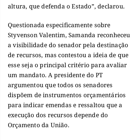
altura, que defenda o Estado”, declarou.
Questionada especificamente sobre
Styvenson Valentim, Samanda reconheceu
a visibilidade do senador pela destinação
de recursos, mas contestou a ideia de que
esse seja o principal critério para avaliar
um mandato. A presidente do PT
argumentou que todos os senadores
dispõem de instrumentos orçamentários
para indicar emendas e ressaltou que a
execução dos recursos depende do
Orçamento da União.