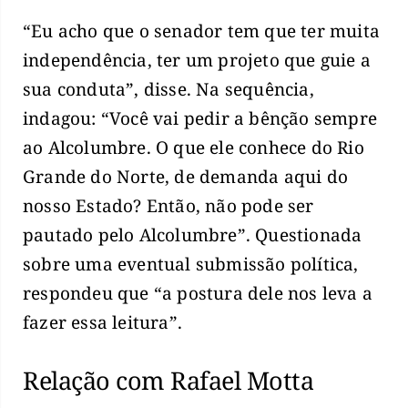
“Eu acho que o senador tem que ter muita
independência, ter um projeto que guie a
sua conduta”, disse. Na sequência,
indagou: “Você vai pedir a bênção sempre
ao Alcolumbre. O que ele conhece do Rio
Grande do Norte, de demanda aqui do
nosso Estado? Então, não pode ser
pautado pelo Alcolumbre”. Questionada
sobre uma eventual submissão política,
respondeu que “a postura dele nos leva a
fazer essa leitura”.
Relação com Rafael Motta