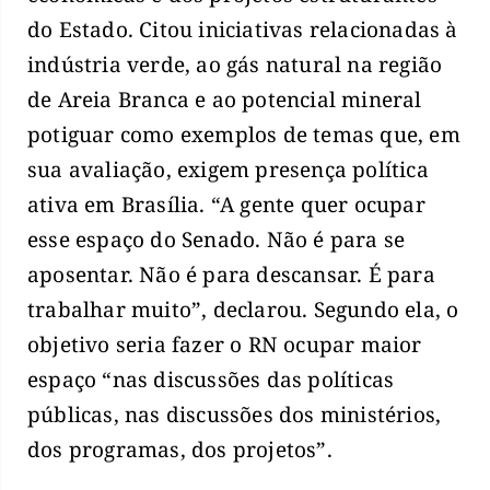
do Estado. Citou iniciativas relacionadas à
indústria verde, ao gás natural na região
de Areia Branca e ao potencial mineral
potiguar como exemplos de temas que, em
sua avaliação, exigem presença política
ativa em Brasília. “A gente quer ocupar
esse espaço do Senado. Não é para se
aposentar. Não é para descansar. É para
trabalhar muito”, declarou. Segundo ela, o
objetivo seria fazer o RN ocupar maior
espaço “nas discussões das políticas
públicas, nas discussões dos ministérios,
dos programas, dos projetos”.