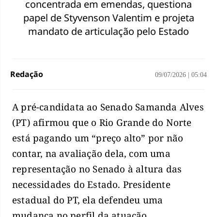
concentrada em emendas, questiona
papel de Styvenson Valentim e projeta
mandato de articulação pelo Estado
Redação
09/07/2026
|
05:04
A pré-candidata ao Senado Samanda Alves
(PT) afirmou que o Rio Grande do Norte
está pagando um “preço alto” por não
contar, na avaliação dela, com uma
representação no Senado à altura das
necessidades do Estado. Presidente
estadual do PT, ela defendeu uma
mudança no perfil da atuação