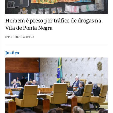
Homem é preso por tráfico de drogas na
Vila de Ponta Negra
09/08/2026
às
09:24
Justiça