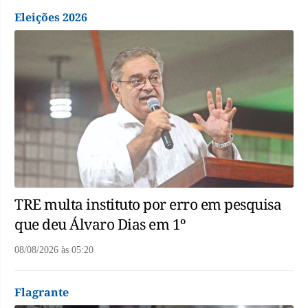
Eleições 2026
TRE multa instituto por erro em pesquisa
que deu Álvaro Dias em 1º
08/08/2026
às
05:20
Flagrante