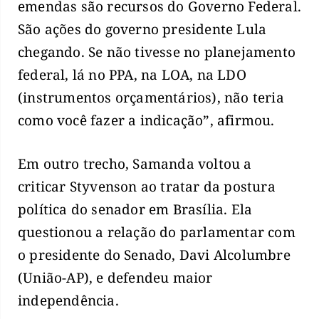
emendas são recursos do Governo Federal.
São ações do governo presidente Lula
chegando. Se não tivesse no planejamento
federal, lá no PPA, na LOA, na LDO
(instrumentos orçamentários), não teria
como você fazer a indicação”, afirmou.
Em outro trecho, Samanda voltou a
criticar Styvenson ao tratar da postura
política do senador em Brasília. Ela
questionou a relação do parlamentar com
o presidente do Senado, Davi Alcolumbre
(União-AP), e defendeu maior
independência.