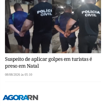
Suspeito de aplicar golpes em turistas é
preso em Natal
08/08/2026
às
05:10