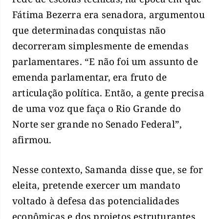
Fátima Bezerra era senadora, argumentou
que determinadas conquistas não
decorreram simplesmente de emendas
parlamentares. “E não foi um assunto de
emenda parlamentar, era fruto de
articulação política. Então, a gente precisa
de uma voz que faça o Rio Grande do
Norte ser grande no Senado Federal”,
afirmou.
Nesse contexto, Samanda disse que, se for
eleita, pretende exercer um mandato
voltado à defesa das potencialidades
econômicas e dos projetos estruturantes