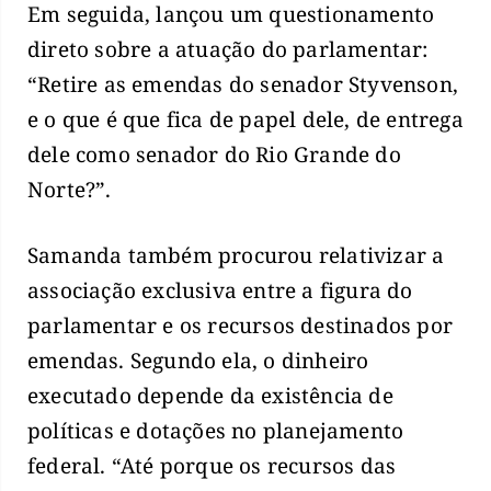
Em seguida, lançou um questionamento
direto sobre a atuação do parlamentar:
“Retire as emendas do senador Styvenson,
e o que é que fica de papel dele, de entrega
dele como senador do Rio Grande do
Norte?”.
Samanda também procurou relativizar a
associação exclusiva entre a figura do
parlamentar e os recursos destinados por
emendas. Segundo ela, o dinheiro
executado depende da existência de
políticas e dotações no planejamento
federal. “Até porque os recursos das