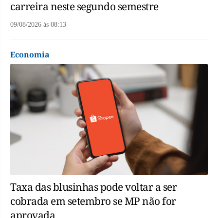
carreira neste segundo semestre
09/08/2026
às
08:13
Economia
Taxa das blusinhas pode voltar a ser
cobrada em setembro se MP não for
aprovada