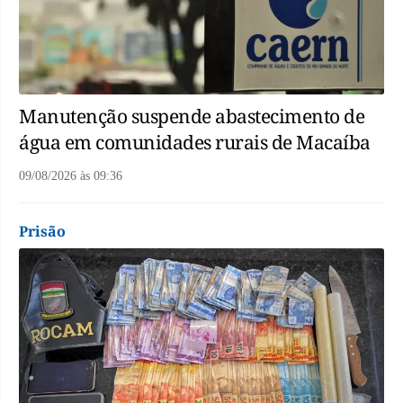
Manutenção suspende abastecimento de
água em comunidades rurais de Macaíba
09/08/2026
às
09:36
Prisão