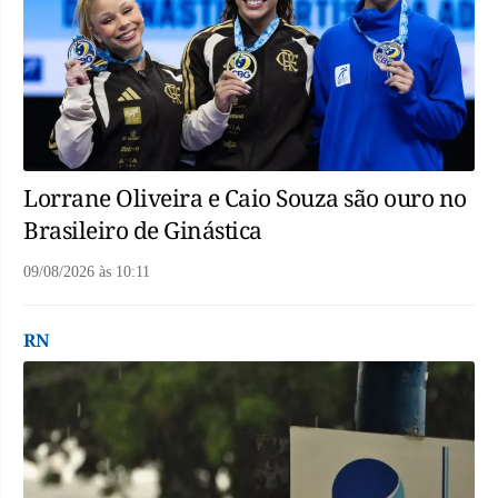
Lorrane Oliveira e Caio Souza são ouro no
Brasileiro de Ginástica
09/08/2026
às
10:11
RN