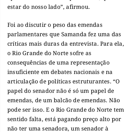
estar do nosso lado”, afirmou.
Foi ao discutir o peso das emendas
parlamentares que Samanda fez uma das
críticas mais duras da entrevista. Para ela,
o Rio Grande do Norte sofre as
consequências de uma representação
insuficiente em debates nacionais e na
articulação de políticas estruturantes. “O
papel do senador não é só um papel de
emendas, de um balcão de emendas. Não
pode ser isso. E o Rio Grande do Norte tem
sentido falta, está pagando preço alto por
não ter uma senadora, um senador à