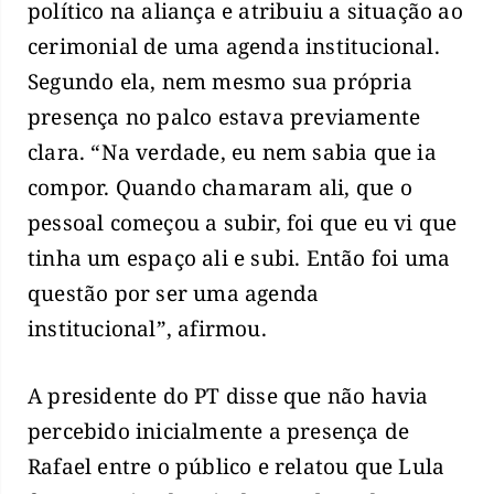
político na aliança e atribuiu a situação ao
cerimonial de uma agenda institucional.
Segundo ela, nem mesmo sua própria
presença no palco estava previamente
clara. “Na verdade, eu nem sabia que ia
compor. Quando chamaram ali, que o
pessoal começou a subir, foi que eu vi que
tinha um espaço ali e subi. Então foi uma
questão por ser uma agenda
institucional”, afirmou.
A presidente do PT disse que não havia
percebido inicialmente a presença de
Rafael entre o público e relatou que Lula