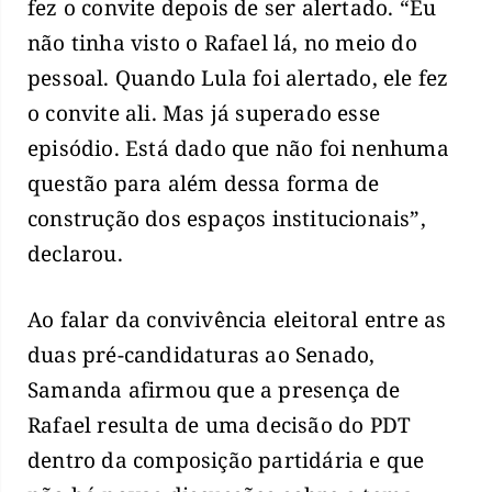
fez o convite depois de ser alertado. “Eu
não tinha visto o Rafael lá, no meio do
pessoal. Quando Lula foi alertado, ele fez
o convite ali. Mas já superado esse
episódio. Está dado que não foi nenhuma
questão para além dessa forma de
construção dos espaços institucionais”,
declarou.
Ao falar da convivência eleitoral entre as
duas pré-candidaturas ao Senado,
Samanda afirmou que a presença de
Rafael resulta de uma decisão do PDT
dentro da composição partidária e que