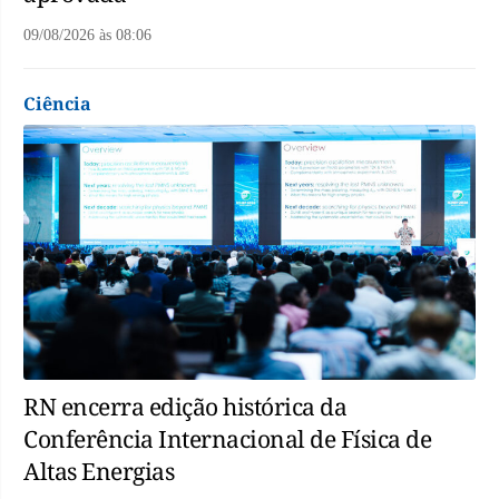
09/08/2026
às
08:06
Ciência
RN encerra edição histórica da
Conferência Internacional de Física de
Altas Energias