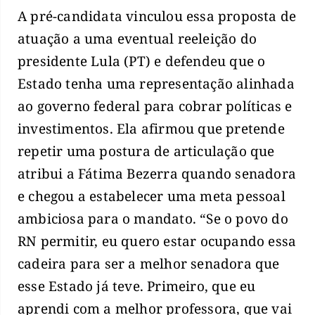
A pré-candidata vinculou essa proposta de
atuação a uma eventual reeleição do
presidente Lula (PT) e defendeu que o
Estado tenha uma representação alinhada
ao governo federal para cobrar políticas e
investimentos. Ela afirmou que pretende
repetir uma postura de articulação que
atribui a Fátima Bezerra quando senadora
e chegou a estabelecer uma meta pessoal
ambiciosa para o mandato. “Se o povo do
RN permitir, eu quero estar ocupando essa
cadeira para ser a melhor senadora que
esse Estado já teve. Primeiro, que eu
aprendi com a melhor professora, que vai