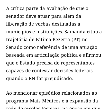
A crítica parte da avaliação de que o
senador deve atuar para além da
liberação de verbas destinadas a
municípios e instituições. Samanda citou a
trajetória de Fátima Bezerra (PT) no
Senado como referência de uma atuação
baseada em articulação política e afirmou
que o Estado precisa de representantes
capazes de contestar decisões federais
quando o RN for prejudicado.
Ao mencionar episódios relacionados ao
programa Mais Médicos e à expansão da
rede de escolas técnicas, na época em que