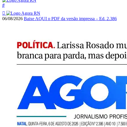
06/08/2026
Baixe AQUI o PDF da versão impressa – Ed. 2.386