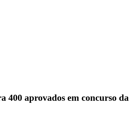
Gover
a 400 aprovados em concurso da 