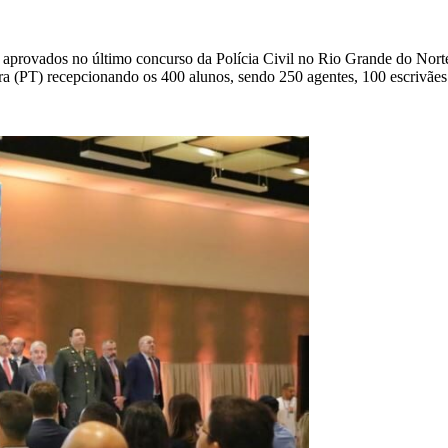
 aprovados no último concurso da Polícia Civil no Rio Grande do Norte
a (PT) recepcionando os 400 alunos, sendo 250 agentes, 100 escrivães