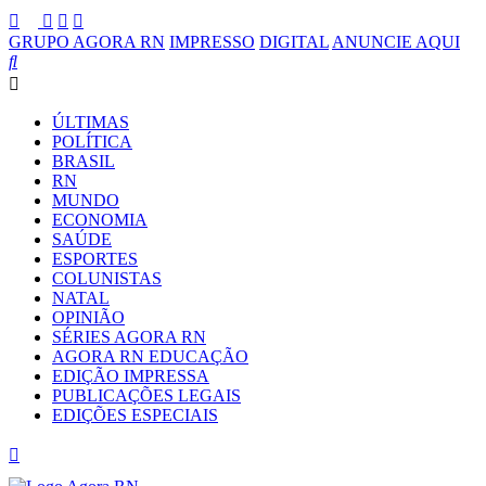
GRUPO AGORA RN
IMPRESSO
DIGITAL
ANUNCIE AQUI
ÚLTIMAS
POLÍTICA
BRASIL
RN
MUNDO
ECONOMIA
SAÚDE
ESPORTES
COLUNISTAS
NATAL
OPINIÃO
SÉRIES AGORA RN
AGORA RN EDUCAÇÃO
EDIÇÃO IMPRESSA
PUBLICAÇÕES LEGAIS
EDIÇÕES ESPECIAIS