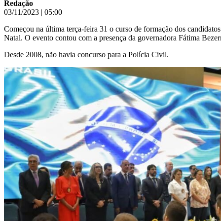
Redação
03/11/2023
|
05:00
Começou na última terça-feira 31 o curso de formação dos candidatos
Natal. O evento contou com a presença da governadora Fátima Bezerr
Desde 2008, não havia concurso para a Polícia Civil.