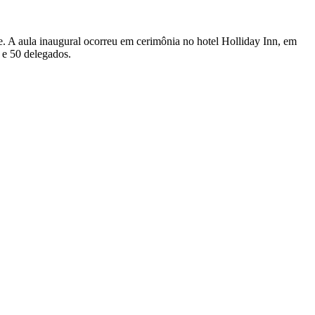
. A aula inaugural ocorreu em cerimônia no hotel Holliday Inn, em
 e 50 delegados.