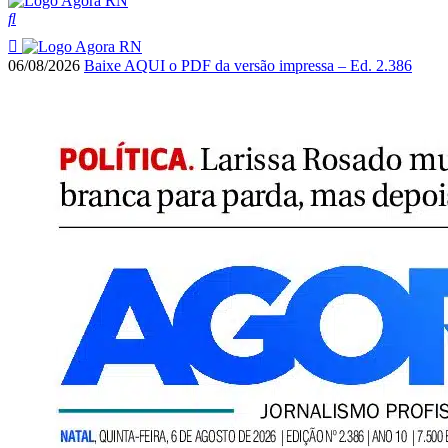
06/08/2026
Baixe AQUI o PDF da versão impressa – Ed. 2.386