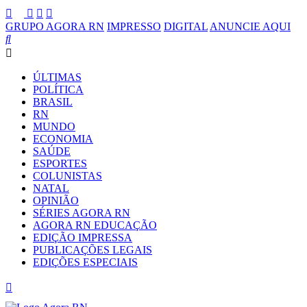
GRUPO AGORA RN
IMPRESSO
DIGITAL
ANUNCIE AQUI
ÚLTIMAS
POLÍTICA
BRASIL
RN
MUNDO
ECONOMIA
SAÚDE
ESPORTES
COLUNISTAS
NATAL
OPINIÃO
SÉRIES AGORA RN
AGORA RN EDUCAÇÃO
EDIÇÃO IMPRESSA
PUBLICAÇÕES LEGAIS
EDIÇÕES ESPECIAIS