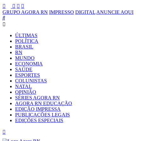
GRUPO AGORA RN
IMPRESSO
DIGITAL
ANUNCIE AQUI
ÚLTIMAS
POLÍTICA
BRASIL
RN
MUNDO
ECONOMIA
SAÚDE
ESPORTES
COLUNISTAS
NATAL
OPINIÃO
SÉRIES AGORA RN
AGORA RN EDUCAÇÃO
EDIÇÃO IMPRESSA
PUBLICAÇÕES LEGAIS
EDIÇÕES ESPECIAIS