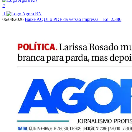
06/08/2026
Baixe AQUI o PDF da versão impressa – Ed. 2.386