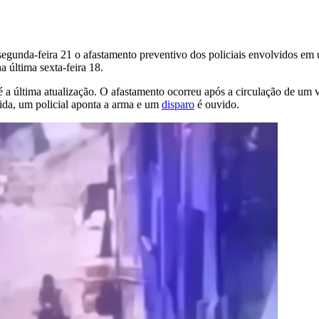
egunda-feira 21 o afastamento preventivo dos policiais envolvidos em 
 última sexta-feira 18.
é a última atualização. O afastamento ocorreu após a circulação de um
da, um policial aponta a arma e um
disparo
é ouvido.