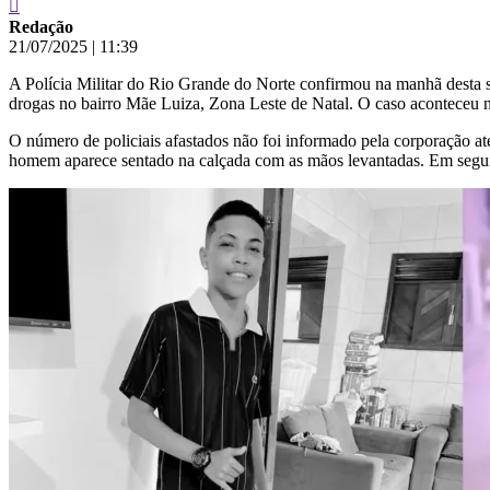
Redação
21/07/2025
|
11:39
A Polícia Militar do Rio Grande do Norte confirmou na manhã desta s
drogas no bairro Mãe Luiza, Zona Leste de Natal. O caso aconteceu na
O número de policiais afastados não foi informado pela corporação at
homem aparece sentado na calçada com as mãos levantadas. Em segui