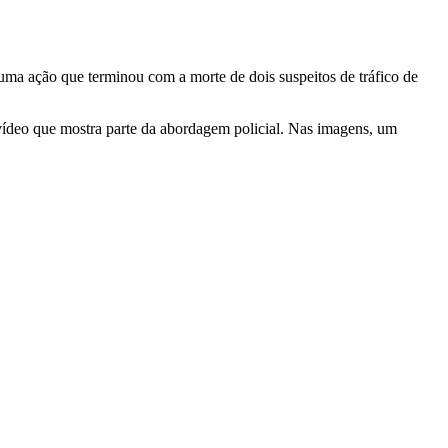
uma ação que terminou com a morte de dois suspeitos de tráfico de
 vídeo que mostra parte da abordagem policial. Nas imagens, um