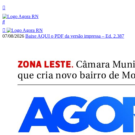
07/08/2026
Baixe AQUI o PDF da versão impressa – Ed. 2.387