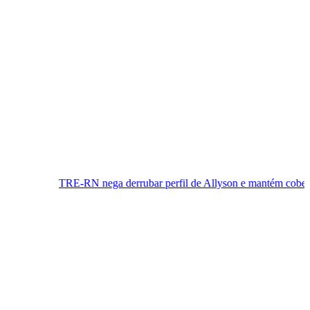
 nega derrubar perfil de Allyson e mantém cobertura da convenção