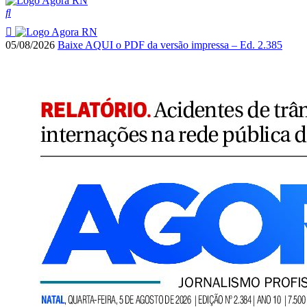
05/08/2026
Baixe AQUI o PDF da versão impressa – Ed. 2.385