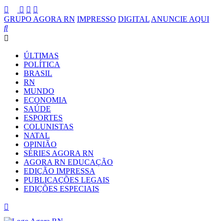
GRUPO AGORA RN
IMPRESSO
DIGITAL
ANUNCIE AQUI
ÚLTIMAS
POLÍTICA
BRASIL
RN
MUNDO
ECONOMIA
SAÚDE
ESPORTES
COLUNISTAS
NATAL
OPINIÃO
SÉRIES AGORA RN
AGORA RN EDUCAÇÃO
EDIÇÃO IMPRESSA
PUBLICAÇÕES LEGAIS
EDIÇÕES ESPECIAIS