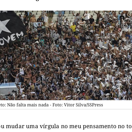
to: Não falta mais nada - Foto: Vitor Silva/SSPress
u mudar uma vírgula no meu pensamento no to