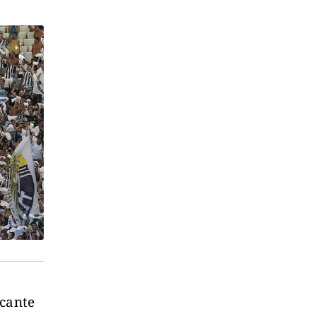
cante