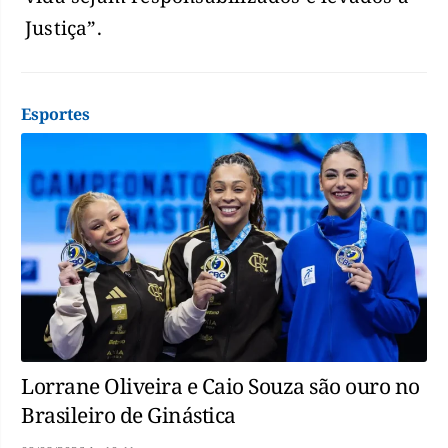
Justiça”.
Esportes
Lorrane Oliveira e Caio Souza são ouro no
Brasileiro de Ginástica