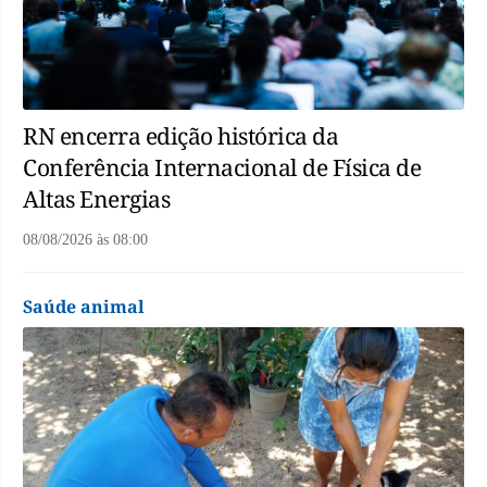
RN encerra edição histórica da
Conferência Internacional de Física de
Altas Energias
08/08/2026
às
08:00
Saúde animal