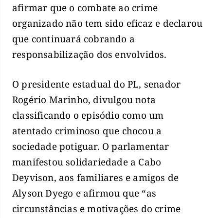
afirmar que o combate ao crime
organizado não tem sido eficaz e declarou
que continuará cobrando a
responsabilização dos envolvidos.
O presidente estadual do PL, senador
Rogério Marinho, divulgou nota
classificando o episódio como um
atentado criminoso que chocou a
sociedade potiguar. O parlamentar
manifestou solidariedade a Cabo
Deyvison, aos familiares e amigos de
Alyson Dyego e afirmou que “as
circunstâncias e motivações do crime