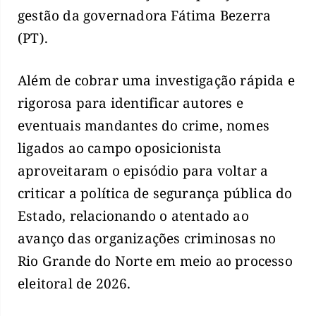
gestão da governadora Fátima Bezerra
(PT).
Além de cobrar uma investigação rápida e
rigorosa para identificar autores e
eventuais mandantes do crime, nomes
ligados ao campo oposicionista
aproveitaram o episódio para voltar a
criticar a política de segurança pública do
Estado, relacionando o atentado ao
avanço das organizações criminosas no
Rio Grande do Norte em meio ao processo
eleitoral de 2026.