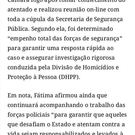
atentado e realizou reunião on-line com
toda a cúpula da Secretaria de Segurança
Pública. Segundo ela, foi determinado
“empenho total das forças de segurança”
para garantir uma resposta rápida ao
caso e assegurar investigação rigorosa
conduzida pela Divisão de Homicídios e
Proteção à Pessoa (DHPP).
Em nota, Fátima afirmou ainda que
continuará acompanhando o trabalho das
forças policiais “para garantir que aqueles
que desafiam o Estado e atentam contra a
vida sejam responsabilizados e levados à