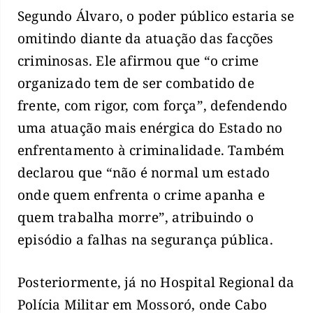
Segundo Álvaro, o poder público estaria se
omitindo diante da atuação das facções
criminosas. Ele afirmou que “o crime
organizado tem de ser combatido de
frente, com rigor, com força”, defendendo
uma atuação mais enérgica do Estado no
enfrentamento à criminalidade. Também
declarou que “não é normal um estado
onde quem enfrenta o crime apanha e
quem trabalha morre”, atribuindo o
episódio a falhas na segurança pública.
Posteriormente, já no Hospital Regional da
Polícia Militar em Mossoró, onde Cabo