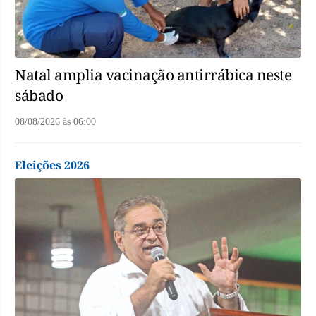
Natal amplia vacinação antirrábica neste
sábado
08/08/2026
às
06:00
Eleições 2026