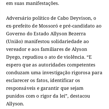
em suas manifestações.
Adversário político de Cabo Deyvison, o
ex-prefeito de Mossoró e pré-candidato ao
Governo do Estado Allyson Bezerra
(União) manifestou solidariedade ao
vereador e aos familiares de Alyson
Dyego, repudiou o ato de violência. “E
espero que as autoridades competentes
conduzam uma investigação rigorosa para
esclarecer os fatos, identificar os
responsáveis e garantir que sejam
punidos com o rigor da lei”, destacou
Allyson.