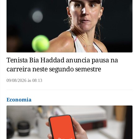
Tenista Bia Haddad anuncia pausa na
carreira neste segundo semestre
09/08/2026
às
08:13
Economia