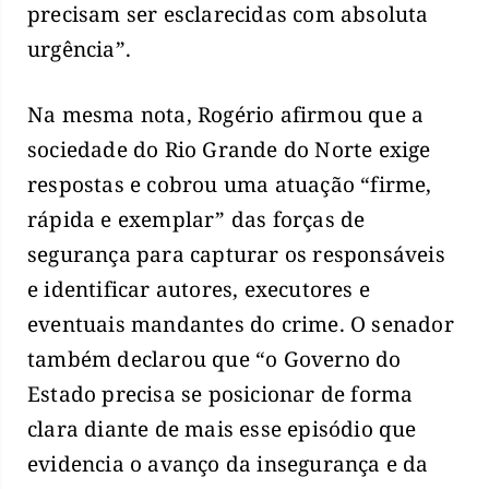
precisam ser esclarecidas com absoluta
urgência”.
Na mesma nota, Rogério afirmou que a
sociedade do Rio Grande do Norte exige
respostas e cobrou uma atuação “firme,
rápida e exemplar” das forças de
segurança para capturar os responsáveis
e identificar autores, executores e
eventuais mandantes do crime. O senador
também declarou que “o Governo do
Estado precisa se posicionar de forma
clara diante de mais esse episódio que
evidencia o avanço da insegurança e da