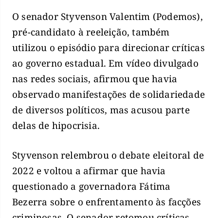
O senador Styvenson Valentim (Podemos),
pré-candidato à reeleição, também
utilizou o episódio para direcionar críticas
ao governo estadual. Em vídeo divulgado
nas redes sociais, afirmou que havia
observado manifestações de solidariedade
de diversos políticos, mas acusou parte
delas de hipocrisia.
Styvenson relembrou o debate eleitoral de
2022 e voltou a afirmar que havia
questionado a governadora Fátima
Bezerra sobre o enfrentamento às facções
criminosas. O senador retomou críticas