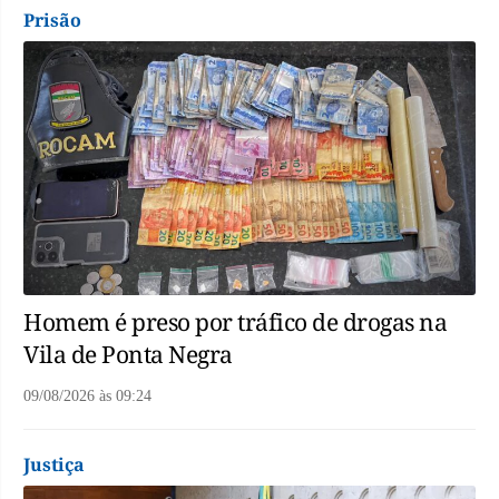
Prisão
Homem é preso por tráfico de drogas na
Vila de Ponta Negra
09/08/2026
às
09:24
Justiça