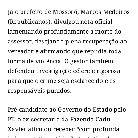
Já o prefeito de Mossoró, Marcos Medeiros
(Republicanos), divulgou nota oficial
lamentando profundamente a morte do
assessor, desejando plena recuperação ao
vereador e afirmando que repudia toda
forma de violência. O gestor também
defendeu investigação célere e rigorosa
para que o crime seja esclarecido e os
responsáveis punidos.
Pré-candidato ao Governo do Estado pelo
PT, o ex-secretário da Fazenda Cadu
Xavier afirmou receber “com profunda