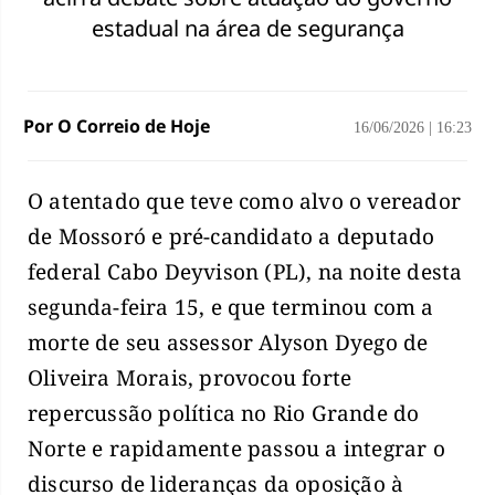
estadual na área de segurança
Por O Correio de Hoje
16/06/2026
|
16:23
O atentado que teve como alvo o vereador
de Mossoró e pré-candidato a deputado
federal Cabo Deyvison (PL), na noite desta
segunda-feira 15, e que terminou com a
morte de seu assessor Alyson Dyego de
Oliveira Morais, provocou forte
repercussão política no Rio Grande do
Norte e rapidamente passou a integrar o
discurso de lideranças da oposição à