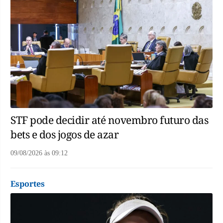
STF pode decidir até novembro futuro das
bets e dos jogos de azar
09/08/2026
às
09:12
Esportes