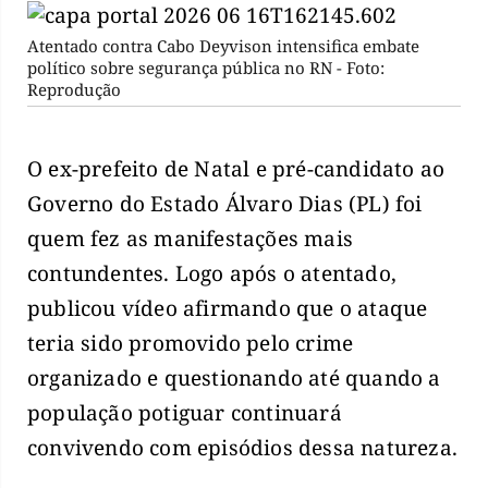
Atentado contra Cabo Deyvison intensifica embate
político sobre segurança pública no RN - Foto:
Reprodução
O ex-prefeito de Natal e pré-candidato ao
Governo do Estado Álvaro Dias (PL) foi
quem fez as manifestações mais
contundentes. Logo após o atentado,
publicou vídeo afirmando que o ataque
teria sido promovido pelo crime
organizado e questionando até quando a
população potiguar continuará
convivendo com episódios dessa natureza.