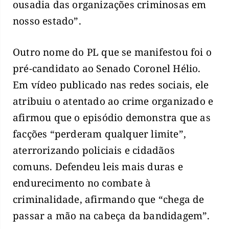
ousadia das organizações criminosas em
nosso estado”.
Outro nome do PL que se manifestou foi o
pré-candidato ao Senado Coronel Hélio.
Em vídeo publicado nas redes sociais, ele
atribuiu o atentado ao crime organizado e
afirmou que o episódio demonstra que as
facções “perderam qualquer limite”,
aterrorizando policiais e cidadãos
comuns. Defendeu leis mais duras e
endurecimento no combate à
criminalidade, afirmando que “chega de
passar a mão na cabeça da bandidagem”.