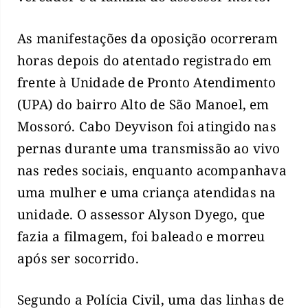
As manifestações da oposição ocorreram
horas depois do atentado registrado em
frente à Unidade de Pronto Atendimento
(UPA) do bairro Alto de São Manoel, em
Mossoró. Cabo Deyvison foi atingido nas
pernas durante uma transmissão ao vivo
nas redes sociais, enquanto acompanhava
uma mulher e uma criança atendidas na
unidade. O assessor Alyson Dyego, que
fazia a filmagem, foi baleado e morreu
após ser socorrido.
Segundo a Polícia Civil, uma das linhas de