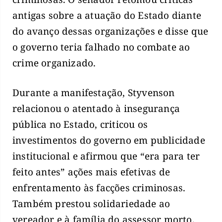
antigas sobre a atuação do Estado diante
do avanço dessas organizações e disse que
o governo teria falhado no combate ao
crime organizado.
Durante a manifestação, Styvenson
relacionou o atentado à insegurança
pública no Estado, criticou os
investimentos do governo em publicidade
institucional e afirmou que “era para ter
feito antes” ações mais efetivas de
enfrentamento às facções criminosas.
Também prestou solidariedade ao
vereador e à família do assessor morto.