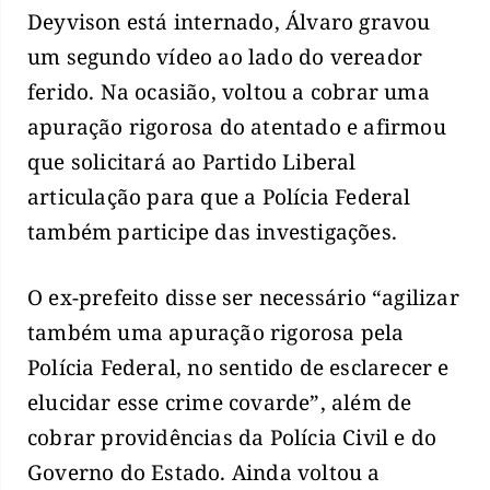
Deyvison está internado, Álvaro gravou
um segundo vídeo ao lado do vereador
ferido. Na ocasião, voltou a cobrar uma
apuração rigorosa do atentado e afirmou
que solicitará ao Partido Liberal
articulação para que a Polícia Federal
também participe das investigações.
O ex-prefeito disse ser necessário “agilizar
também uma apuração rigorosa pela
Polícia Federal, no sentido de esclarecer e
elucidar esse crime covarde”, além de
cobrar providências da Polícia Civil e do
Governo do Estado. Ainda voltou a