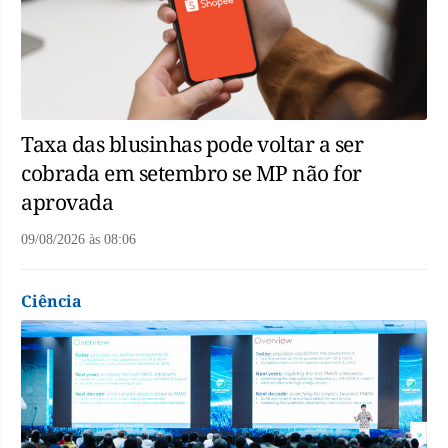
Taxa das blusinhas pode voltar a ser
cobrada em setembro se MP não for
aprovada
09/08/2026
às
08:06
Ciência