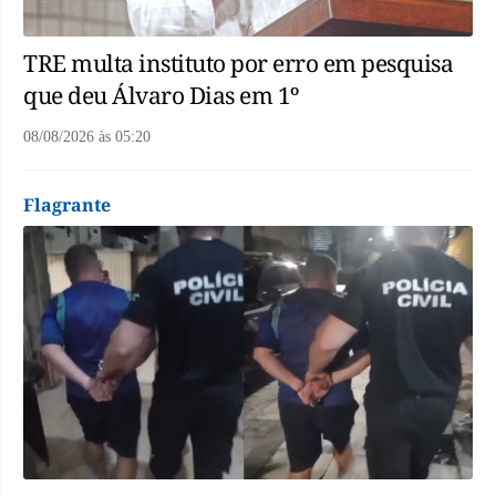
TRE multa instituto por erro em pesquisa
que deu Álvaro Dias em 1º
08/08/2026
às
05:20
Flagrante