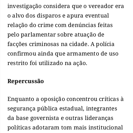
investigação considera que o vereador era
o alvo dos disparos e apura eventual
relação do crime com denúncias feitas
pelo parlamentar sobre atuação de
facções criminosas na cidade. A polícia
confirmou ainda que armamento de uso
restrito foi utilizado na ação.
Repercussão
Enquanto a oposição concentrou críticas à
segurança pública estadual, integrantes
da base governista e outras lideranças
políticas adotaram tom mais institucional