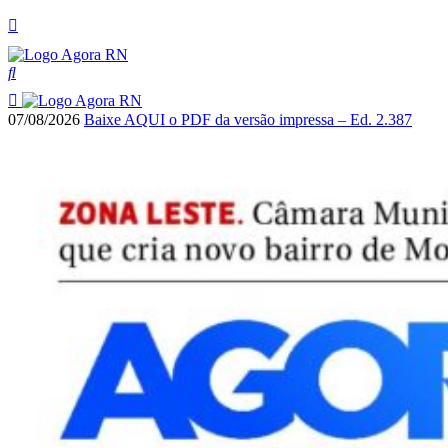
07/08/2026
Baixe AQUI o PDF da versão impressa – Ed. 2.387