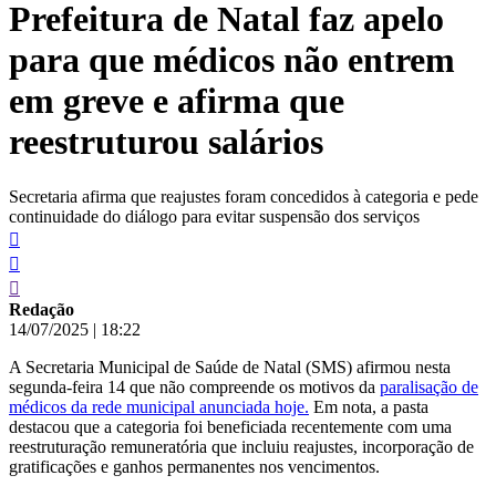
Prefeitura de Natal faz apelo
conteúdo
para que médicos não entrem
em greve e afirma que
reestruturou salários
Secretaria afirma que reajustes foram concedidos à categoria e pede
continuidade do diálogo para evitar suspensão dos serviços
Redação
14/07/2025
|
18:22
A Secretaria Municipal de Saúde de Natal (SMS) afirmou nesta
segunda-feira 14 que não compreende os motivos da
paralisação de
médicos da rede municipal anunciada hoje.
Em nota, a pasta
destacou que a categoria foi beneficiada recentemente com uma
reestruturação remuneratória que incluiu reajustes, incorporação de
gratificações e ganhos permanentes nos vencimentos.