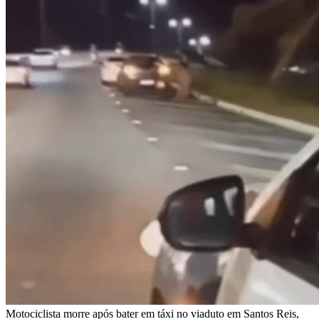
Motociclista morre após bater em táxi no viaduto em Santos Reis,