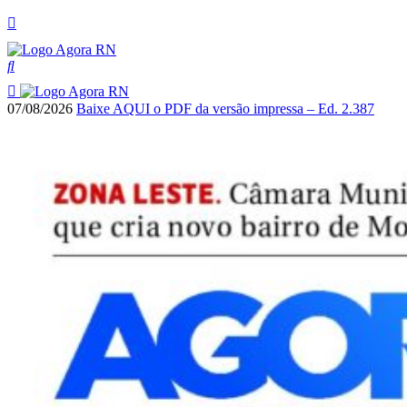
07/08/2026
Baixe AQUI o PDF da versão impressa – Ed. 2.387