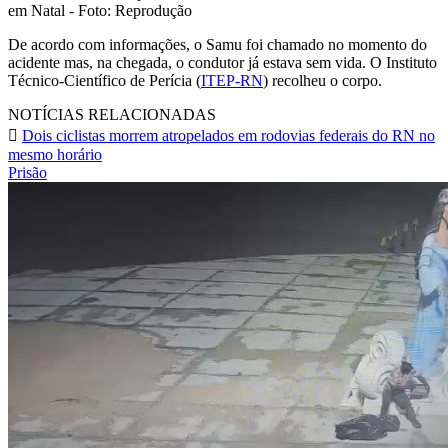
em Natal - Foto: Reprodução
De acordo com informações, o Samu foi chamado no momento do
acidente mas, na chegada, o condutor já estava sem vida. O Instituto
Técnico-Científico de Perícia (
ITEP-RN
) recolheu o corpo.
NOTÍCIAS RELACIONADAS
Dois ciclistas morrem atropelados em rodovias federais do RN no
mesmo horário
Prisão