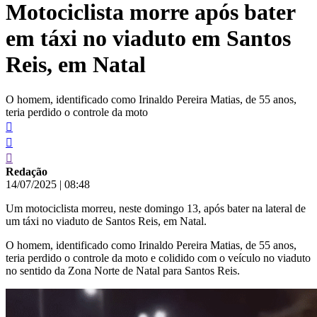
Motociclista morre após bater
conteúdo
em táxi no viaduto em Santos
Reis, em Natal
O homem, identificado como Irinaldo Pereira Matias, de 55 anos,
teria perdido o controle da moto
Redação
14/07/2025
|
08:48
Um motociclista morreu, neste domingo 13, após bater na lateral de
um táxi no viaduto de Santos Reis, em Natal.
O homem, identificado como Irinaldo Pereira Matias, de 55 anos,
teria perdido o controle da moto e colidido com o veículo no viaduto
no sentido da Zona Norte de Natal para Santos Reis.