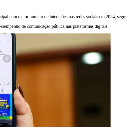
nicipal com maior número de interações nas redes sociais em 2024, seg
 desempenho da comunicação pública nas plataformas digitais.