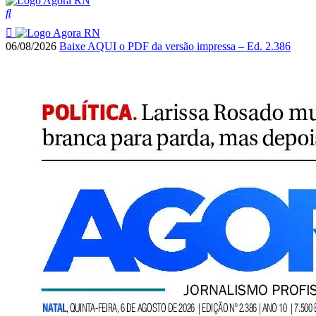
06/08/2026
Baixe AQUI o PDF da versão impressa – Ed. 2.386