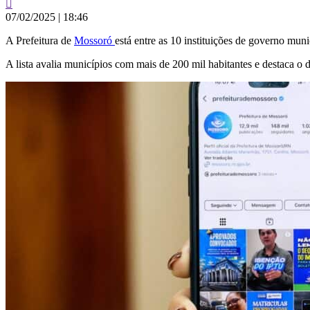
07/02/2025
|
18:46
A Prefeitura de
Mossoró
está entre as 10 instituições de governo mu
A lista avalia municípios com mais de 200 mil habitantes e destaca o