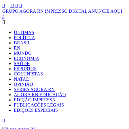
GRUPO AGORA RN
IMPRESSO
DIGITAL
ANUNCIE AQUI
ÚLTIMAS
POLÍTICA
BRASIL
RN
MUNDO
ECONOMIA
SAÚDE
ESPORTES
COLUNISTAS
NATAL
OPINIÃO
SÉRIES AGORA RN
AGORA RN EDUCAÇÃO
EDIÇÃO IMPRESSA
PUBLICAÇÕES LEGAIS
EDIÇÕES ESPECIAIS