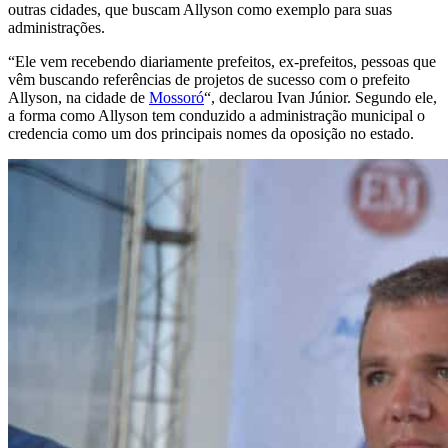
outras cidades, que buscam Allyson como exemplo para suas
administrações.
“Ele vem recebendo diariamente prefeitos, ex-prefeitos, pessoas que
vêm buscando referências de projetos de sucesso com o prefeito
Allyson, na cidade de
Mossoró
“, declarou Ivan Júnior. Segundo ele,
a forma como Allyson tem conduzido a administração municipal o
credencia como um dos principais nomes da oposição no estado.