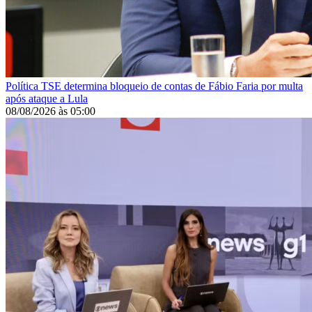
Política
TSE determina bloqueio de contas de Fábio Faria por multa
após ataque a Lula
08/08/2026
às
05:00