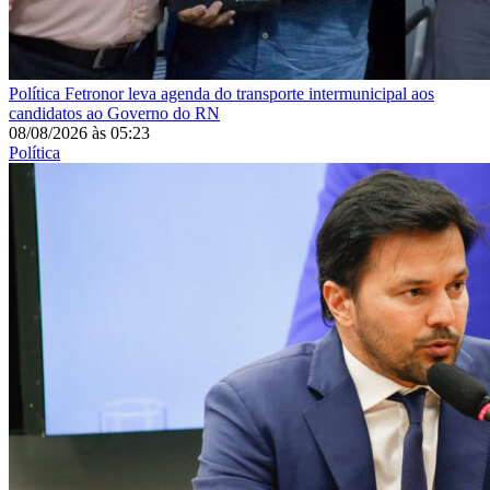
Política
Fetronor leva agenda do transporte intermunicipal aos
candidatos ao Governo do RN
08/08/2026
às
05:23
Política