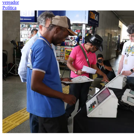
vereador
Política