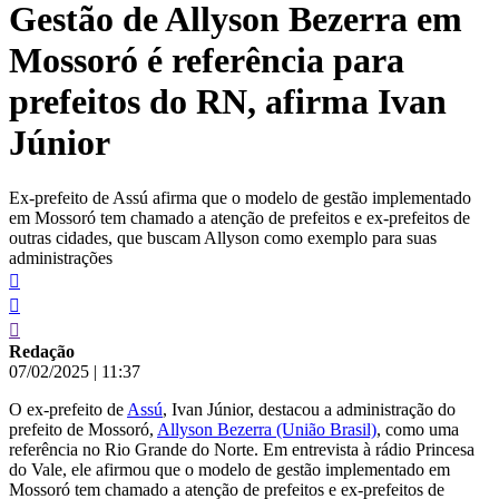
Gestão de Allyson Bezerra em
conteúdo
Mossoró é referência para
prefeitos do RN, afirma Ivan
Júnior
Ex-prefeito de Assú afirma que o modelo de gestão implementado
em Mossoró tem chamado a atenção de prefeitos e ex-prefeitos de
outras cidades, que buscam Allyson como exemplo para suas
administrações
Redação
07/02/2025
|
11:37
O ex-prefeito de
Assú
, Ivan Júnior, destacou a administração do
prefeito de Mossoró,
Allyson Bezerra (União Brasil)
, como uma
referência no Rio Grande do Norte. Em entrevista à rádio Princesa
do Vale, ele afirmou que o modelo de gestão implementado em
Mossoró tem chamado a atenção de prefeitos e ex-prefeitos de