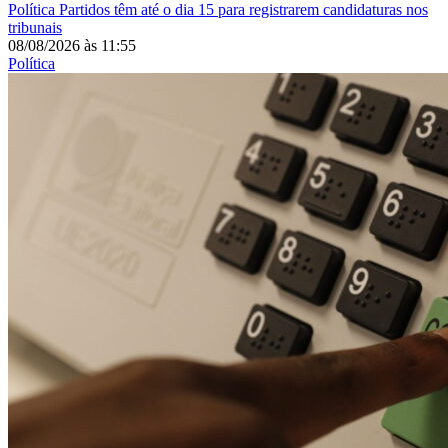
Política
Partidos têm até o dia 15 para registrarem candidaturas nos
tribunais
08/08/2026
às
11:55
Política