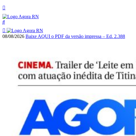
08/08/2026
Baixe AQUI o PDF da versão impressa – Ed. 2.388