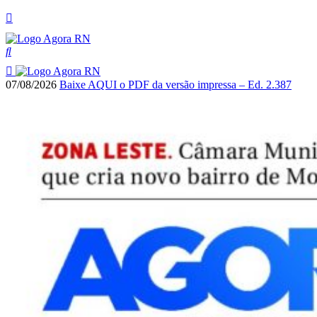
07/08/2026
Baixe AQUI o PDF da versão impressa – Ed. 2.387