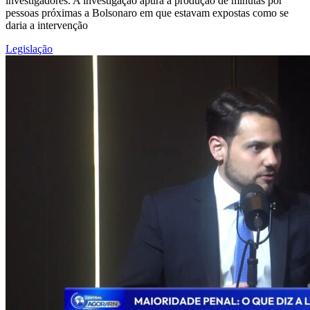
investigadores. A investigação apura a produção de minutas por
pessoas próximas a Bolsonaro em que estavam expostas como se
daria a intervenção
Legislação