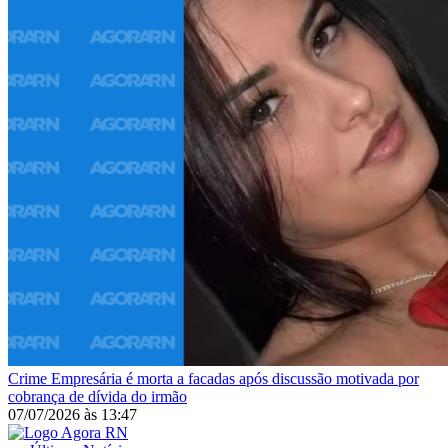
Crime
Empresária é morta a facadas após discussão motivada por
cobrança de dívida do irmão
07/07/2026
às
13:47