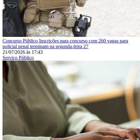
Concurso Público
Inscrições para concurso com 260 vagas para
policial penal terminam na segunda-feira 27
21/07/2026
às
17:43
Serviço Público