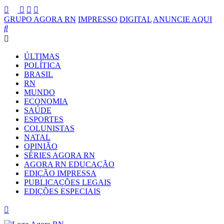
GRUPO AGORA RN
IMPRESSO
DIGITAL
ANUNCIE AQUI
ÚLTIMAS
POLÍTICA
BRASIL
RN
MUNDO
ECONOMIA
SAÚDE
ESPORTES
COLUNISTAS
NATAL
OPINIÃO
SÉRIES AGORA RN
AGORA RN EDUCAÇÃO
EDIÇÃO IMPRESSA
PUBLICAÇÕES LEGAIS
EDIÇÕES ESPECIAIS