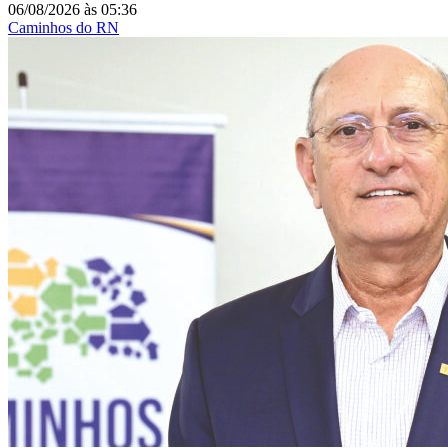
06/08/2026
às
05:36
Caminhos do RN