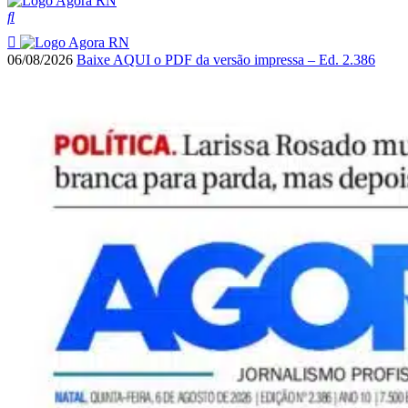
06/08/2026
Baixe AQUI o PDF da versão impressa – Ed. 2.386