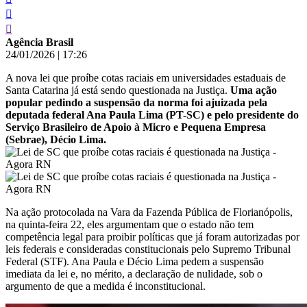
Agência Brasil
24/01/2026
|
17:26
A nova lei que proíbe cotas raciais em universidades estaduais de
Santa Catarina já está sendo questionada na Justiça.
Uma ação
popular pedindo a suspensão da norma foi ajuizada pela
deputada federal Ana Paula Lima (PT-SC) e pelo presidente do
Serviço Brasileiro de Apoio à Micro e Pequena Empresa
(Sebrae), Décio Lima.
Na ação protocolada na Vara da Fazenda Pública de Florianópolis,
na quinta-feira 22, eles argumentam que o estado não tem
competência legal para proibir políticas que já foram autorizadas por
leis federais e consideradas constitucionais pelo Supremo Tribunal
Federal (STF). Ana Paula e Décio Lima pedem a suspensão
imediata da lei e, no mérito, a declaração de nulidade, sob o
argumento de que a medida é inconstitucional.