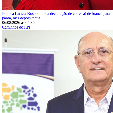
Política
Larissa Rosado muda declaração de cor e sai de branca para
parda, mas depois recua
06/08/2026
às
05:36
Caminhos do RN