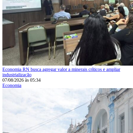
Economia
RN busca agregar valor a minerais críticos e ampliar
industrialização
07/08/2026
às
05:34
Economia