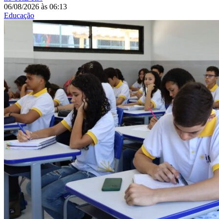
06/08/2026
às
06:13
Educação