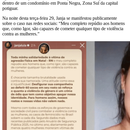
dentro de um condomínio em Ponta Negra, Zona Sul da capital
potiguar.
Na noite desta terça-feira 29, Janja se manifestou publicamente
sobre o caso nas redes sociais: “Meu completo repúdio aos homens
que, como Igor, são capazes de cometer qualquer tipo de violência
contra as mulheres.”