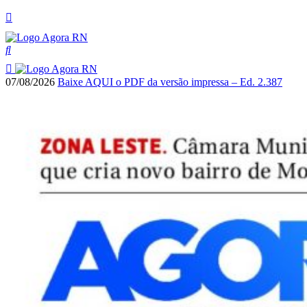
07/08/2026
Baixe AQUI o PDF da versão impressa – Ed. 2.387