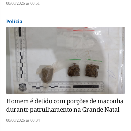
08/08/2026
às
08:51
Polícia
Homem é detido com porções de maconha
durante patrulhamento na Grande Natal
08/08/2026
às
08:34