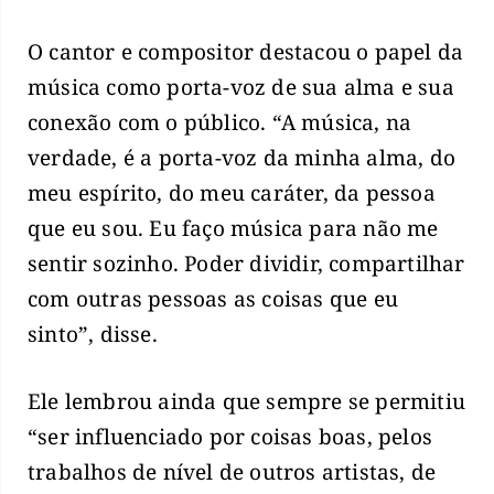
O cantor e compositor destacou o papel da
música como porta-voz de sua alma e sua
conexão com o público. “A música, na
verdade, é a porta-voz da minha alma, do
meu espírito, do meu caráter, da pessoa
que eu sou. Eu faço música para não me
sentir sozinho. Poder dividir, compartilhar
com outras pessoas as coisas que eu
sinto”, disse.
Ele lembrou ainda que sempre se permitiu
“ser influenciado por coisas boas, pelos
trabalhos de nível de outros artistas, de