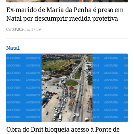
Ex-marido de Maria da Penha é preso em
Natal por descumprir medida protetiva
09/08/2026
às
17:39
Natal
Obra do Dnit bloqueia acesso à Ponte de