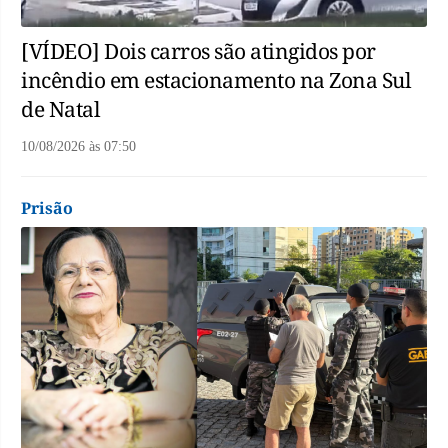
[VÍDEO] Dois carros são atingidos por
incêndio em estacionamento na Zona Sul
de Natal
10/08/2026
às
07:50
Prisão