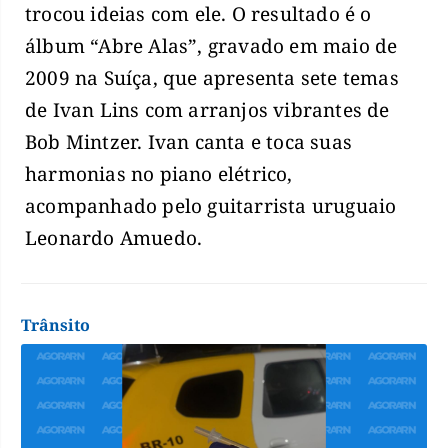
trocou ideias com ele. O resultado é o
álbum “Abre Alas”, gravado em maio de
2009 na Suíça, que apresenta sete temas
de Ivan Lins com arranjos vibrantes de
Bob Mintzer. Ivan canta e toca suas
harmonias no piano elétrico,
acompanhado pelo guitarrista uruguaio
Leonardo Amuedo.
Trânsito