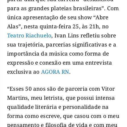
para as grandes plateias brasileiras”. Com
única apresentação de seu show “Abre
Alas”, nesta quinta-feira 25, às 21h, no
Teatro Riachuelo
, Ivan Lins refletiu sobre
sua trajetória, parcerias significativas e a
importância da música como forma de
expressão e conexão em uma entrevista
exclusiva ao
AGORA RN
.
“Esses 50 anos são de parceria com Vitor
Martins, meu letrista, que possui intensa
qualidade literária e personalidade na
forma como escreve, que casou com o meu
pensamento e filosofia de vida e com meu