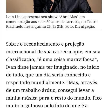
Ivan Lins apresenta seu show “Abre Alas” em
comemoração aos seus 50 anos de carreira, no Teatro
Riachuelo nesta quinta 25, às 21h. Foto: Divulgação.
Sobre o reconhecimento e projeção
internacional de sua carreira, que, em sua
classificação, “é uma coisa maravilhosa”,
Ivan disse jamais ter imaginado, no início
de tudo, que um dia seria conhecido e
respeitado mundialmente. “Mas, através
de um trabalho árduo, consegui levar a
minha música para o resto do mundo. Fico
muito orgulhoso pelo fato de que é a