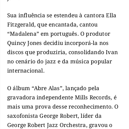
Sua influência se estendeu à cantora Ella
Fitzgerald, que encantada, cantou
“Madalena” em português. O produtor
Quincy Jones decidiu incorporá-la nos
discos que produziria, consolidando Ivan
no cenário do jazz e da música popular
internacional.
O álbum “Abre Alas”, lançado pela
gravadora independente Mills Records, é
mais uma prova desse reconhecimento. O
saxofonista George Robert, líder da
George Robert Jazz Orchestra, gravou o