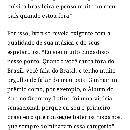
música brasileira e penso muito no meu
país quando estou fora”.
Por isso, Ivan se revela exigente com a
qualidade de sua música e de seus
espetáculos. “Eu sou muito cuidadoso
nesse ponto. Quando você canta fora do
Brasil, você fala do Brasil, e tenho muito
orgulho de falar do meu país. Ganhar um
prêmio como, por exemplo, o Álbum do
Ano no Grammy Latino foi uma vitória
sensacional, porque eu sou o primeiro
brasileiro que consegue bater os hispanos,
que sempre dominaram essa categoria”.