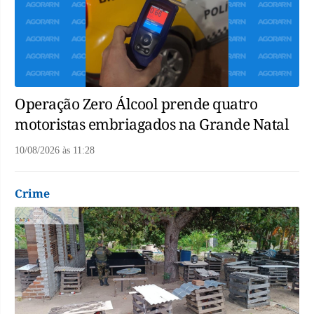
Operação Zero Álcool prende quatro
motoristas embriagados na Grande Natal
10/08/2026
às
11:28
Crime