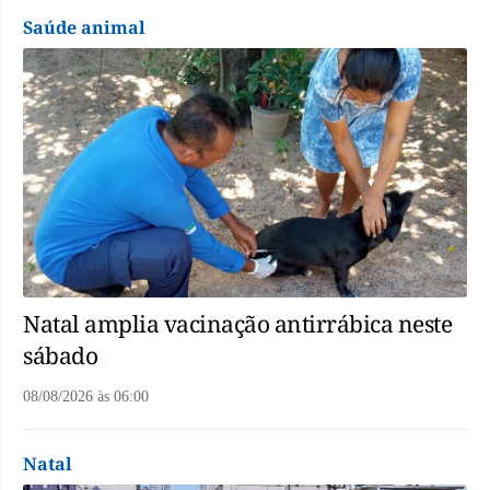
Saúde animal
Natal amplia vacinação antirrábica neste
sábado
08/08/2026
às
06:00
Natal