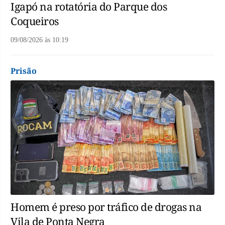
Igapó na rotatória do Parque dos
Coqueiros
09/08/2026
às
10:19
Prisão
Homem é preso por tráfico de drogas na
Vila de Ponta Negra