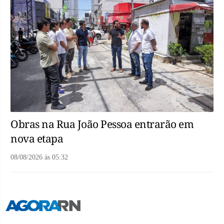
Obras na Rua João Pessoa entrarão em
nova etapa
08/08/2026
às
05:32