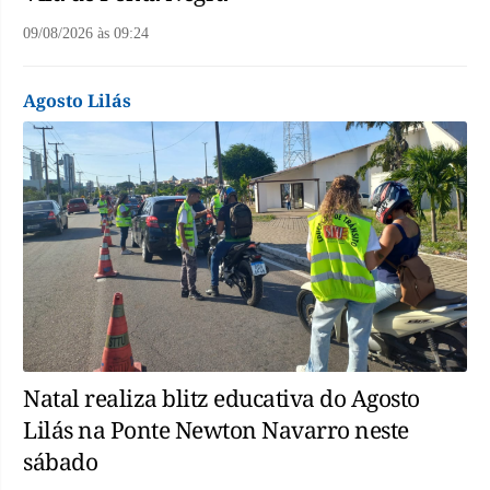
09/08/2026
às
09:24
Agosto Lilás
Natal realiza blitz educativa do Agosto
Lilás na Ponte Newton Navarro neste
sábado