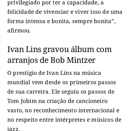
privilegiado por ter a capacidade, a
felicidade de vivenciar e viver isso de uma
forma intensa e bonita, sempre bonita”,
afirmou.
Ivan Lins gravou álbum com
arranjos de Bob Mintzer
O prestígio de Ivan Lins na música
mundial vem desde os primeiros passos
de sua carreira. Ele seguiu os passos de
Tom Jobim na criação de cancioneiro
vasto, no reconhecimento internacional e
no respeito entre intérpretes e músicos de
jazz.