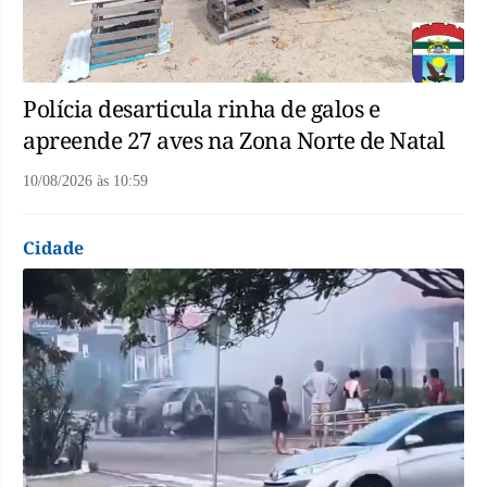
Polícia desarticula rinha de galos e
apreende 27 aves na Zona Norte de Natal
10/08/2026
às
10:59
Cidade