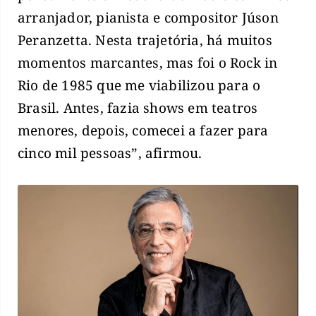
arranjador, pianista e compositor Júson
Peranzetta. Nesta trajetória, há muitos
momentos marcantes, mas foi o Rock in
Rio de 1985 que me viabilizou para o
Brasil. Antes, fazia shows em teatros
menores, depois, comecei a fazer para
cinco mil pessoas”, afirmou.