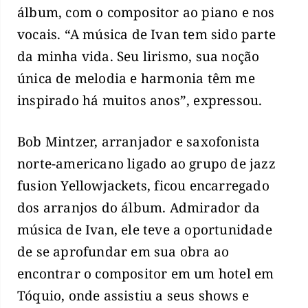
álbum, com o compositor ao piano e nos
vocais. “A música de Ivan tem sido parte
da minha vida. Seu lirismo, sua noção
única de melodia e harmonia têm me
inspirado há muitos anos”, expressou.
Bob Mintzer, arranjador e saxofonista
norte-americano ligado ao grupo de jazz
fusion Yellowjackets, ficou encarregado
dos arranjos do álbum. Admirador da
música de Ivan, ele teve a oportunidade
de se aprofundar em sua obra ao
encontrar o compositor em um hotel em
Tóquio, onde assistiu a seus shows e