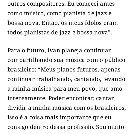
outros compositores. Eu comecei antes
como músico, como pianista de jazz e
bossa nova. Então, os meus ídolos eram
todos pianistas de jazz e bossa nova”.
Para o futuro, Ivan planeja continuar
compartilhando sua música com o público
brasileiro: “Meus planos futuros, apenas
continuar trabalhando, cantando, levando
a minha música para meu povo, que amo
intensamente. Poder encontrar, cantar,
dividir a minha música com os brasileiros,
isso é a coisa mais importante que eu
consigo dentro dessa profissão. Sou muito