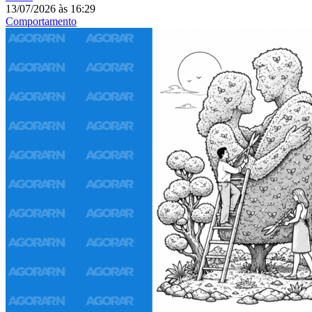
13/07/2026
às
16:29
Comportamento