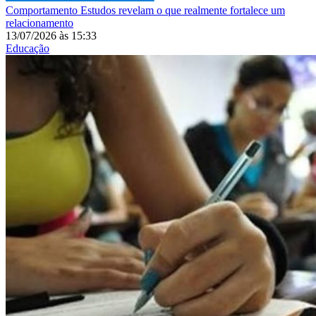
Comportamento
Estudos revelam o que realmente fortalece um
relacionamento
13/07/2026
às
15:33
Educação