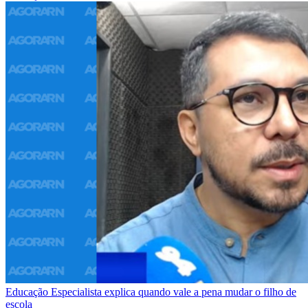
Educação
Especialista explica quando vale a pena mudar o filho de
escola