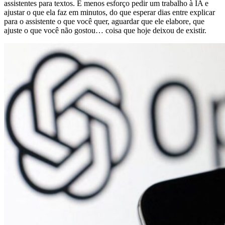
assistentes para textos. É menos esforço pedir um trabalho à IA e
ajustar o que ela faz em minutos, do que esperar dias entre explicar
para o assistente o que você quer, aguardar que ele elabore, que
ajuste o que você não gostou… coisa que hoje deixou de existir.