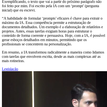
Exemplificando, o texto que vai a partir do próximo parágrafo não
foi feito por mim. Foi escrito pela IA com um ‘prompt’ (pergunta
inicial) que eu escrevi.
“A habilidade de formular ‘prompts’ eficazes é chave para extrair o
máximo da IA. Essa competência permite a estruturação de
documentos detalhados. Um exemplo é a elaboração de relatórios e
projetos. Antes, essas tarefas exigiam horas para estruturar o
conteúdo de forma coerente e persuasiva. Hoje, com a IA, é possível
gerar esboços detalhados em minutos, permitindo que os
profissionais se concentrem na personalização.
Em resumo, a IA transformou radicalmente a maneira como lidamos
com tarefas que envolvem escrita, desde as mais complexas até as
mais rotineiras.
Legislação