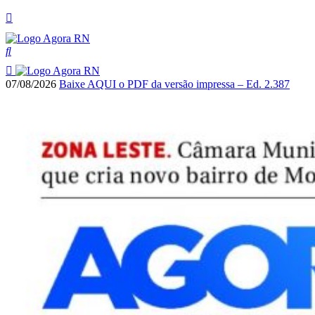
07/08/2026
Baixe AQUI o PDF da versão impressa – Ed. 2.387