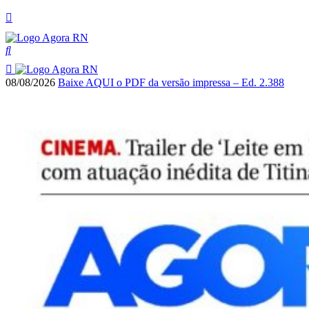
08/08/2026
Baixe AQUI o PDF da versão impressa – Ed. 2.388