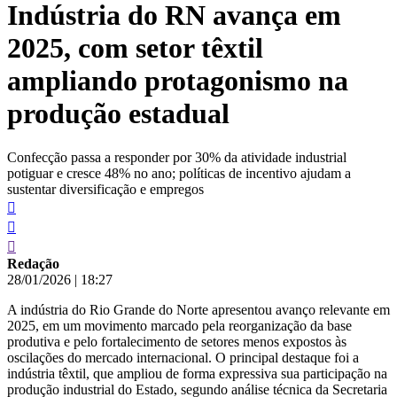
Indústria do RN avança em
conteúdo
2025, com setor têxtil
ampliando protagonismo na
produção estadual
Confecção passa a responder por 30% da atividade industrial
potiguar e cresce 48% no ano; políticas de incentivo ajudam a
sustentar diversificação e empregos
Redação
28/01/2026
|
18:27
A indústria do Rio Grande do Norte apresentou avanço relevante em
2025, em um movimento marcado pela reorganização da base
produtiva e pelo fortalecimento de setores menos expostos às
oscilações do mercado internacional. O principal destaque foi a
indústria têxtil, que ampliou de forma expressiva sua participação na
produção industrial do Estado, segundo análise técnica da Secretaria