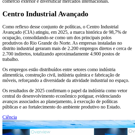
comércio exterior e diversificar mercados internacionais.
Centro Industrial Avançado
Como reflexo desse conjunto de políticas, o Centro Industrial
Avançado (CIA) atingiu, em 2025, a marca histórica de 98,7% de
ocupação, consolidando-se como um dos principais polos
produtivos do Rio Grande do Norte. As empresas instaladas no
distrito industrial geraram mais de 2.200 empregos diretos e cerca de
2.700 indiretos, totalizando aproximadamente 4.900 postos de
trabalho.
Os empregos estão distribuídos entre setores como indústria
alimentícia, construção civil, indústria química e fabricação de
móveis, reforçando a diversidade da atividade industrial no espaço.
Os resultados de 2025 confirmam o papel da indústria como vetor
central do desenvolvimento econômico potiguar, evidenciando
avanços associados ao planejamento, à execução de políticas
públicas e ao fortalecimento do ambiente produtivo no Estado.
Ciência