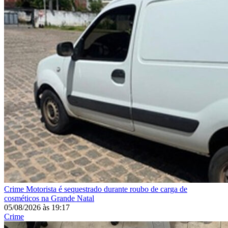
Crime
Motorista é sequestrado durante roubo de carga de
cosméticos na Grande Natal
05/08/2026
às
19:17
Crime