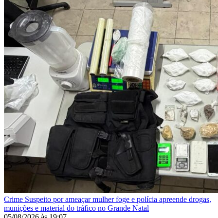
Crime
Suspeito por ameaçar mulher foge e polícia apreende drogas,
munições e material do tráfico no Grande Natal
05/08/2026
às
19:07