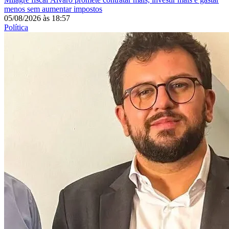
menos sem aumentar impostos
05/08/2026
às
18:57
Política