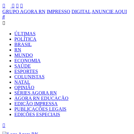
GRUPO AGORA RN
IMPRESSO
DIGITAL
ANUNCIE AQUI
ÚLTIMAS
POLÍTICA
BRASIL
RN
MUNDO
ECONOMIA
SAÚDE
ESPORTES
COLUNISTAS
NATAL
OPINIÃO
SÉRIES AGORA RN
AGORA RN EDUCAÇÃO
EDIÇÃO IMPRESSA
PUBLICAÇÕES LEGAIS
EDIÇÕES ESPECIAIS