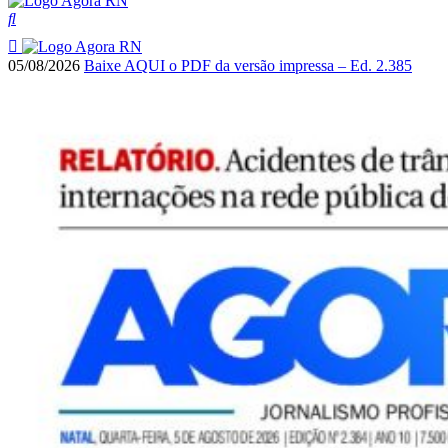
05/08/2026
Baixe AQUI o PDF da versão impressa – Ed. 2.385