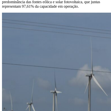
predominância das fontes eólica e solar fotovoltaica, que juntas
representam 97,61% da capacidade em operação.