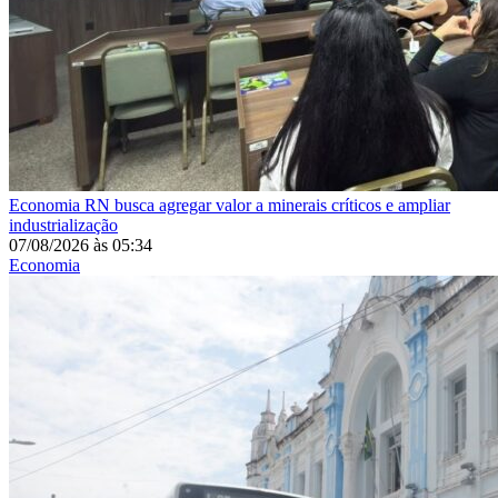
Economia
RN busca agregar valor a minerais críticos e ampliar
industrialização
07/08/2026
às
05:34
Economia