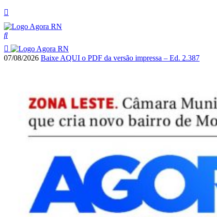
07/08/2026
Baixe AQUI o PDF da versão impressa – Ed. 2.387