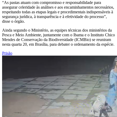
“As pastas atuam com compromisso e responsabilidade para
assegurar celeridade às análises e aos encaminhamentos necessários,
respeitando todas as etapas legais e procedimentais indispensáveis à
segurança jurídica, à transparência e à efetividade do processo”,
disse o órgão.
Ainda segundo o Ministério, as equipes técnicas dos ministérios da
Pesca e Meio Ambiente, juntamente com o Ibama e o Instituto Chico
Mendes de Conservação da Biodiversidade (ICMBio) se reuniram
nesta quarta 20, em Brasília, para debater o ordenamento da espécie.
Prisão