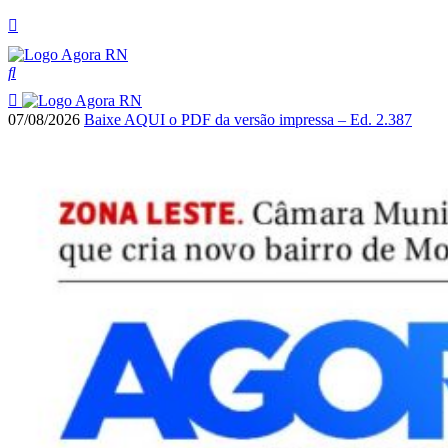
07/08/2026
Baixe AQUI o PDF da versão impressa – Ed. 2.387