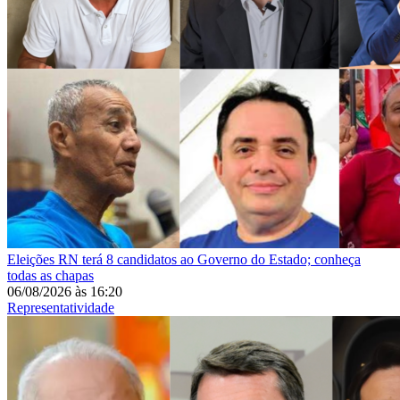
Eleições
RN terá 8 candidatos ao Governo do Estado; conheça
todas as chapas
06/08/2026
às
16:20
Representatividade