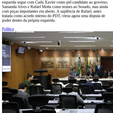
esquerda segue com Cadu Xavier como pré-candidato ao governo,
Samanda Alves e Rafael Motta como nomes ao Senado, mas ainda
com peças importantes em aberto. A suplência de Rafael, antes
tratada como acordo interno do PDT, virou agora uma disputa de
poder dentro da própria esquerda.
Política