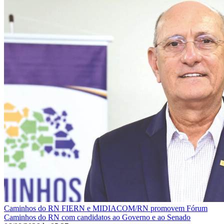
Caminhos do RN
FIERN e MIDIACOM/RN promovem Fórum
Caminhos do RN com candidatos ao Governo e ao Senado