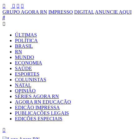
GRUPO AGORA RN
IMPRESSO
DIGITAL
ANUNCIE AQUI
ÚLTIMAS
POLÍTICA
BRASIL
RN
MUNDO
ECONOMIA
SAÚDE
ESPORTES
COLUNISTAS
NATAL
OPINIÃO
SÉRIES AGORA RN
AGORA RN EDUCAÇÃO
EDIÇÃO IMPRESSA
PUBLICAÇÕES LEGAIS
EDIÇÕES ESPECIAIS