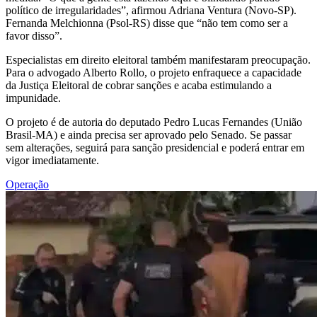
político de irregularidades”, afirmou Adriana Ventura (Novo-SP).
Fernanda Melchionna (Psol-RS) disse que “não tem como ser a
favor disso”.
Especialistas em direito eleitoral também manifestaram preocupação.
Para o advogado Alberto Rollo, o projeto enfraquece a capacidade
da Justiça Eleitoral de cobrar sanções e acaba estimulando a
impunidade.
O projeto é de autoria do deputado Pedro Lucas Fernandes (União
Brasil-MA) e ainda precisa ser aprovado pelo Senado. Se passar
sem alterações, seguirá para sanção presidencial e poderá entrar em
vigor imediatamente.
Operação