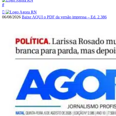
06/08/2026
Baixe AQUI o PDF da versão impressa – Ed. 2.386