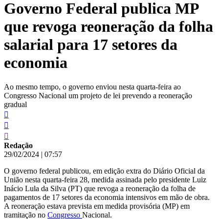
Governo Federal publica MP
conteúdo
que revoga reoneração da folha
salarial para 17 setores da
economia
Ao mesmo tempo, o governo enviou nesta quarta-feira ao
Congresso Nacional um projeto de lei prevendo a reoneração
gradual
Redação
29/02/2024
|
07:57
O governo federal publicou, em edição extra do Diário Oficial da
União nesta quarta-feira 28, medida assinada pelo presidente Luiz
Inácio Lula da Silva (PT) que revoga a reoneração da folha de
pagamentos de 17 setores da economia intensivos em mão de obra.
A reoneração estava prevista em medida provisória (MP) em
tramitação no
Congresso
Nacional.