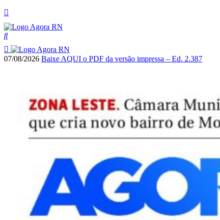
07/08/2026
Baixe AQUI o PDF da versão impressa – Ed. 2.387