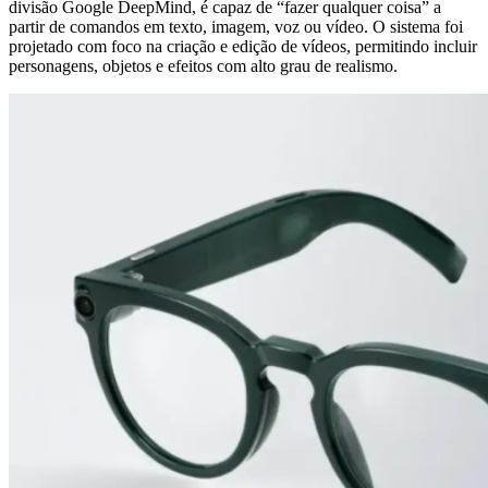
divisão Google DeepMind, é capaz de “fazer qualquer coisa” a
partir de comandos em texto, imagem, voz ou vídeo. O sistema foi
projetado com foco na criação e edição de vídeos, permitindo incluir
personagens, objetos e efeitos com alto grau de realismo.