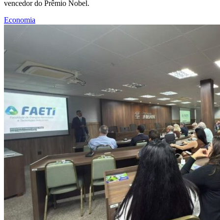
vencedor do Prêmio Nobel.
Economia