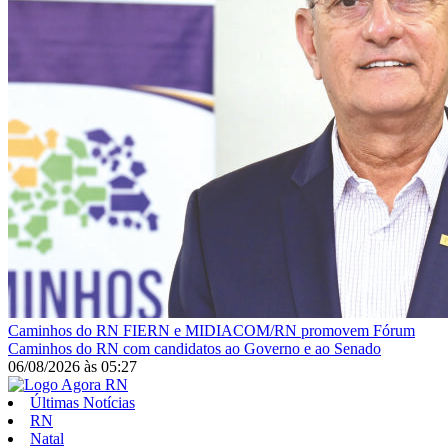
Caminhos do RN
FIERN e MIDIACOM/RN promovem Fórum
Caminhos do RN com candidatos ao Governo e ao Senado
06/08/2026
às
05:27
Últimas Notícias
RN
Natal