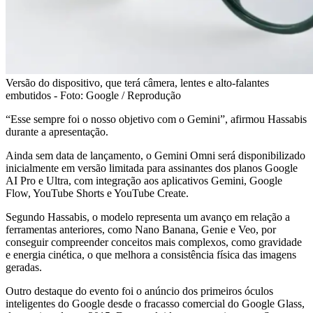
Versão do dispositivo, que terá câmera, lentes e alto-falantes
embutidos - Foto: Google / Reprodução
“Esse sempre foi o nosso objetivo com o Gemini”, afirmou Hassabis
durante a apresentação.
Ainda sem data de lançamento, o Gemini Omni será disponibilizado
inicialmente em versão limitada para assinantes dos planos Google
AI Pro e Ultra, com integração aos aplicativos Gemini, Google
Flow, YouTube Shorts e YouTube Create.
Segundo Hassabis, o modelo representa um avanço em relação a
ferramentas anteriores, como Nano Banana, Genie e Veo, por
conseguir compreender conceitos mais complexos, como gravidade
e energia cinética, o que melhora a consistência física das imagens
geradas.
Outro destaque do evento foi o anúncio dos primeiros óculos
inteligentes do Google desde o fracasso comercial do Google Glass,