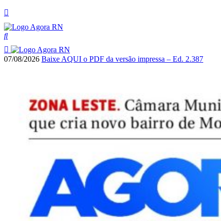
07/08/2026
Baixe AQUI o PDF da versão impressa – Ed. 2.387