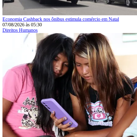
Economia
Cashback nos ônibus estimula comércio em Natal
07/08/2026
às
05:30
Direitos Humanos