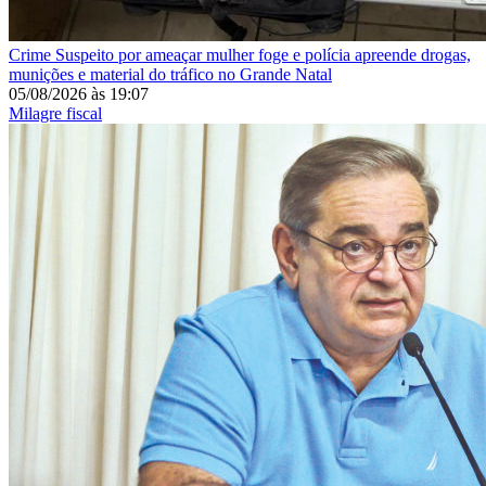
Crime
Suspeito por ameaçar mulher foge e polícia apreende drogas,
munições e material do tráfico no Grande Natal
05/08/2026
às
19:07
Milagre fiscal