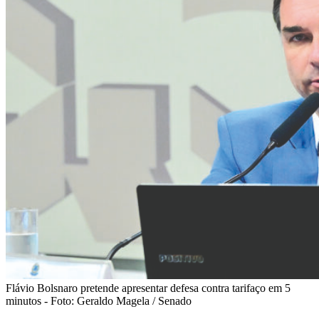
Flávio Bolsnaro pretende apresentar defesa contra tarifaço em 5
minutos - Foto: Geraldo Magela / Senado