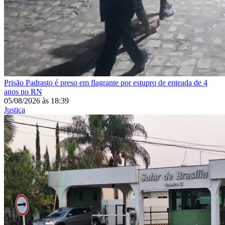
Prisão
Padrasto é preso em flagrante por estupro de enteada de 4
anos no RN
05/08/2026
às
18:39
Justiça