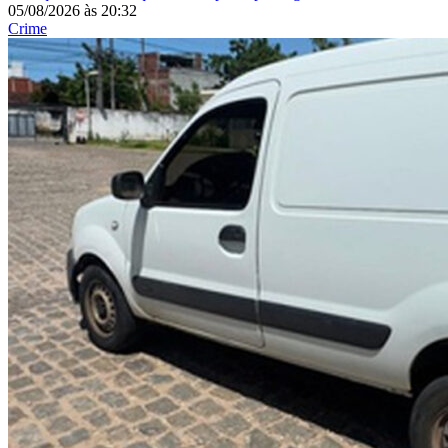
05/08/2026
às
20:32
Crime