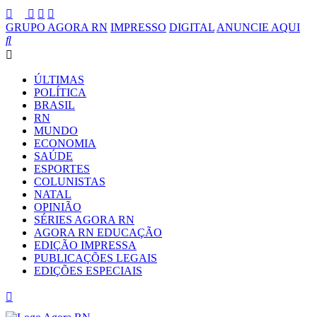
GRUPO AGORA RN
IMPRESSO
DIGITAL
ANUNCIE AQUI
ÚLTIMAS
POLÍTICA
BRASIL
RN
MUNDO
ECONOMIA
SAÚDE
ESPORTES
COLUNISTAS
NATAL
OPINIÃO
SÉRIES AGORA RN
AGORA RN EDUCAÇÃO
EDIÇÃO IMPRESSA
PUBLICAÇÕES LEGAIS
EDIÇÕES ESPECIAIS