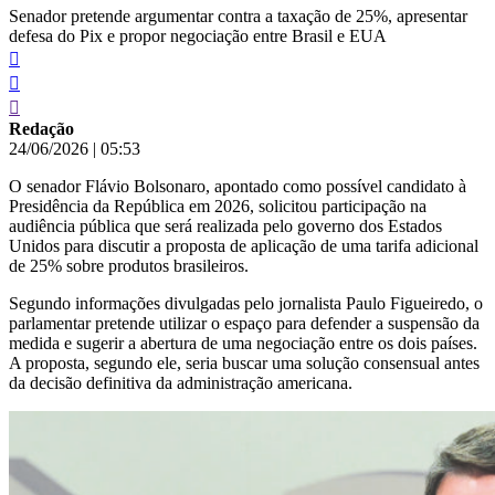
Senador pretende argumentar contra a taxação de 25%, apresentar
defesa do Pix e propor negociação entre Brasil e EUA
Redação
24/06/2026
|
05:53
O senador Flávio Bolsonaro, apontado como possível candidato à
Presidência da República em 2026, solicitou participação na
audiência pública que será realizada pelo governo dos Estados
Unidos para discutir a proposta de aplicação de uma tarifa adicional
de 25% sobre produtos brasileiros.
Segundo informações divulgadas pelo jornalista Paulo Figueiredo, o
parlamentar pretende utilizar o espaço para defender a suspensão da
medida e sugerir a abertura de uma negociação entre os dois países.
A proposta, segundo ele, seria buscar uma solução consensual antes
da decisão definitiva da administração americana.