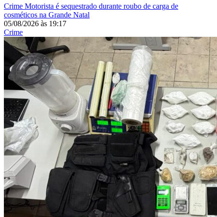
Crime
Motorista é sequestrado durante roubo de carga de
cosméticos na Grande Natal
05/08/2026
às
19:17
Crime