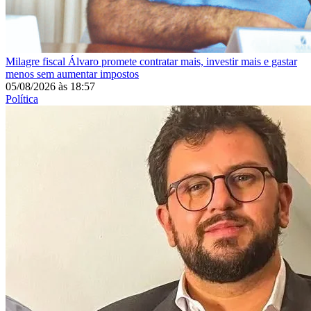
Milagre fiscal
Álvaro promete contratar mais, investir mais e gastar
menos sem aumentar impostos
05/08/2026
às
18:57
Política