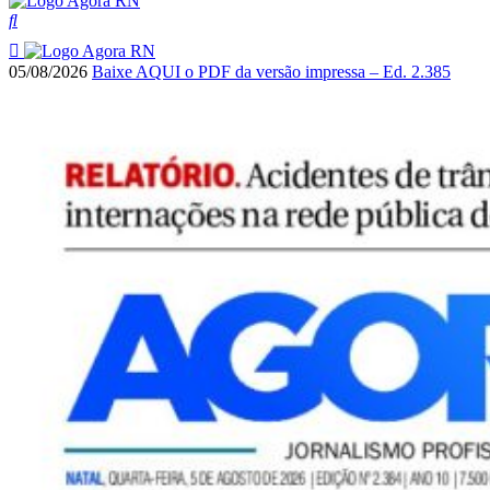
05/08/2026
Baixe AQUI o PDF da versão impressa – Ed. 2.385