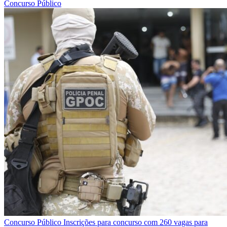
Concurso Público
Concurso Público
Inscrições para concurso com 260 vagas para