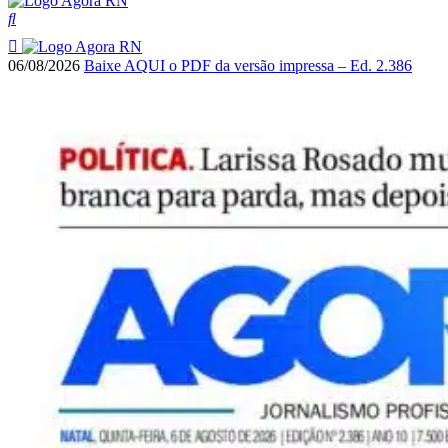
06/08/2026
Baixe AQUI o PDF da versão impressa – Ed. 2.386