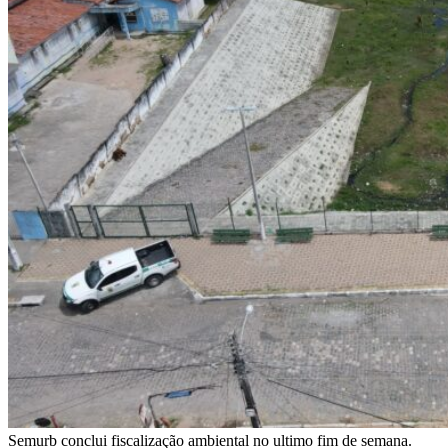
Semurb conclui fiscalização ambiental no ultimo fim de semana.