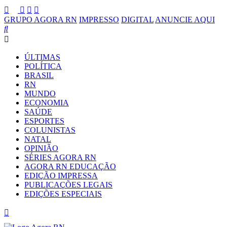
GRUPO AGORA RN
IMPRESSO
DIGITAL
ANUNCIE AQUI
ÚLTIMAS
POLÍTICA
BRASIL
RN
MUNDO
ECONOMIA
SAÚDE
ESPORTES
COLUNISTAS
NATAL
OPINIÃO
SÉRIES AGORA RN
AGORA RN EDUCAÇÃO
EDIÇÃO IMPRESSA
PUBLICAÇÕES LEGAIS
EDIÇÕES ESPECIAIS