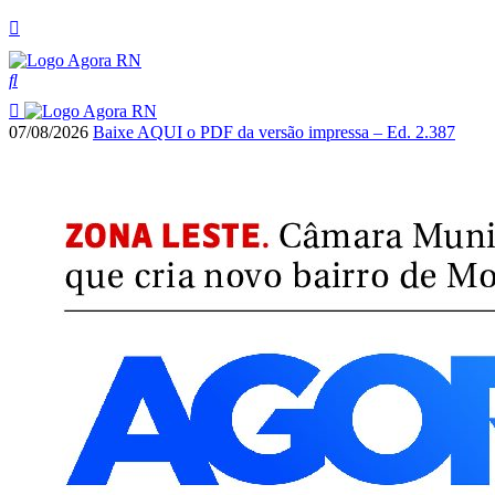
07/08/2026
Baixe AQUI o PDF da versão impressa – Ed. 2.387