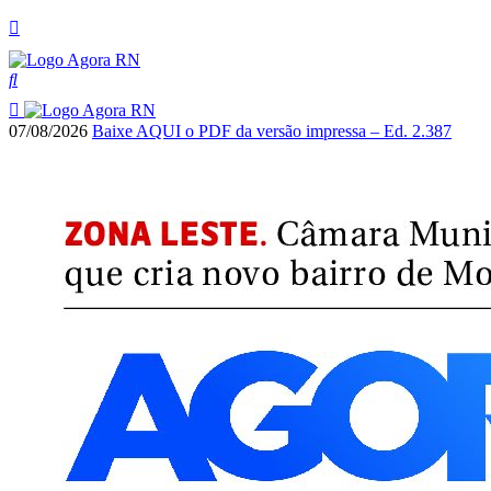
07/08/2026
Baixe AQUI o PDF da versão impressa – Ed. 2.387