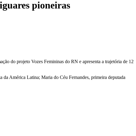
iguares pioneiras
mação do projeto Vozes Femininas do RN e apresenta a trajetória de 12
leita da América Latina; Maria do Céu Fernandes, primeira deputada