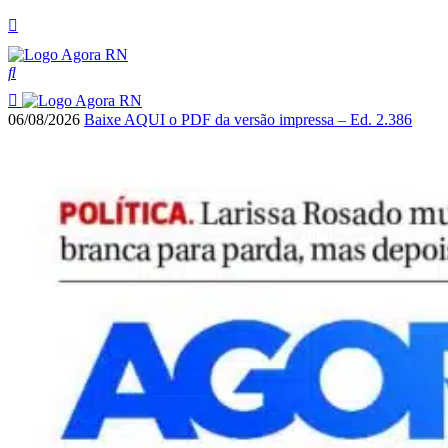
06/08/2026
Baixe AQUI o PDF da versão impressa – Ed. 2.386