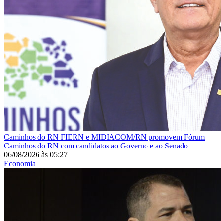
Caminhos do RN
FIERN e MIDIACOM/RN promovem Fórum
Caminhos do RN com candidatos ao Governo e ao Senado
06/08/2026
às
05:27
Economia