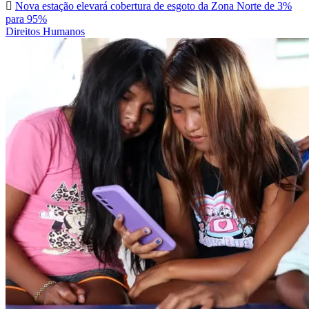
Nova estação elevará cobertura de esgoto da Zona Norte de 3%
para 95%
Direitos Humanos