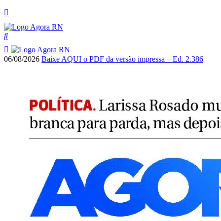
06/08/2026
Baixe AQUI o PDF da versão impressa – Ed. 2.386