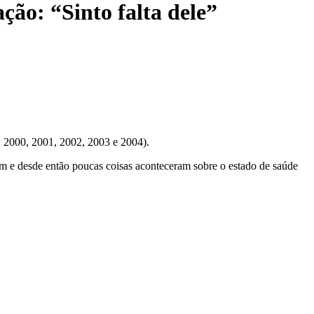
ção: “Sinto falta dele”
, 2000, 2001, 2002, 2003 e 2004).
am e desde então poucas coisas aconteceram sobre o estado de saúde