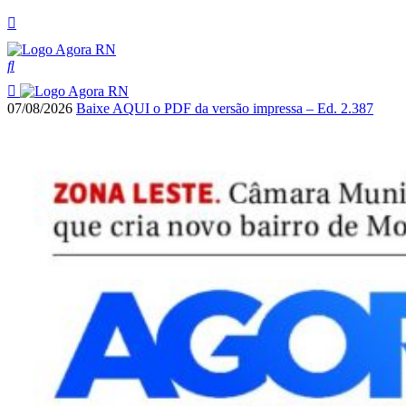
07/08/2026
Baixe AQUI o PDF da versão impressa – Ed. 2.387