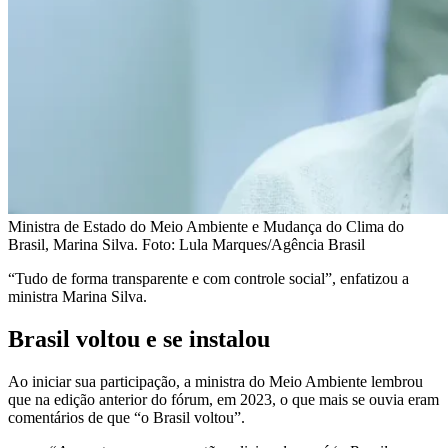
Ministra de Estado do Meio Ambiente e Mudança do Clima do
Brasil, Marina Silva. Foto: Lula Marques/Agência Brasil
“Tudo de forma transparente e com controle social”, enfatizou a
ministra Marina Silva.
Brasil voltou e se instalou
Ao iniciar sua participação, a ministra do Meio Ambiente lembrou
que na edição anterior do fórum, em 2023, o que mais se ouvia eram
comentários de que “o Brasil voltou”.