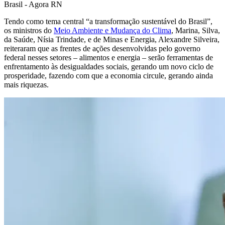
Tendo como tema central “a transformação sustentável do Brasil”,
os ministros do
Meio Ambiente e Mudança do Clima
, Marina, Silva,
da Saúde, Nísia Trindade, e de Minas e Energia, Alexandre Silveira,
reiteraram que as frentes de ações desenvolvidas pelo governo
federal nesses setores – alimentos e energia – serão ferramentas de
enfrentamento às desigualdades sociais, gerando um novo ciclo de
prosperidade, fazendo com que a economia circule, gerando ainda
mais riquezas.