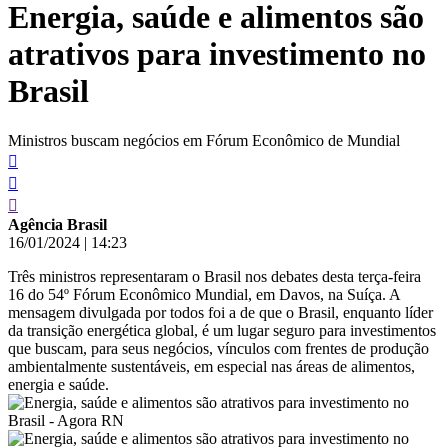
Energia, saúde e alimentos são
conteúdo
atrativos para investimento no
Brasil
Ministros buscam negócios em Fórum Econômico de Mundial
Agência Brasil
16/01/2024
|
14:23
Três ministros representaram o Brasil nos debates desta terça-feira
16 do 54º Fórum Econômico Mundial, em Davos, na Suíça. A
mensagem divulgada por todos foi a de que o Brasil, enquanto líder
da transição energética global, é um lugar seguro para investimentos
que buscam, para seus negócios, vínculos com frentes de produção
ambientalmente sustentáveis, em especial nas áreas de alimentos,
energia e saúde.