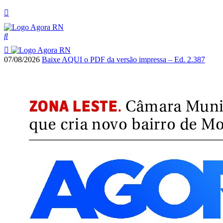
07/08/2026
Baixe AQUI o PDF da versão impressa – Ed. 2.387