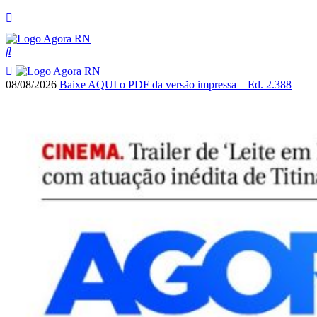
08/08/2026
Baixe AQUI o PDF da versão impressa – Ed. 2.388