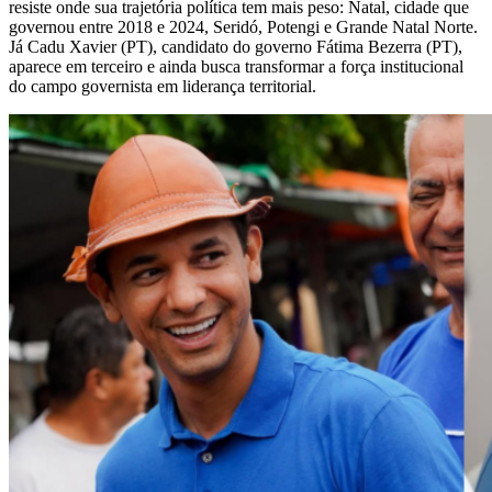
resiste onde sua trajetória política tem mais peso: Natal, cidade que
governou entre 2018 e 2024, Seridó, Potengi e Grande Natal Norte.
Já Cadu Xavier (PT), candidato do governo Fátima Bezerra (PT),
aparece em terceiro e ainda busca transformar a força institucional
do campo governista em liderança territorial.