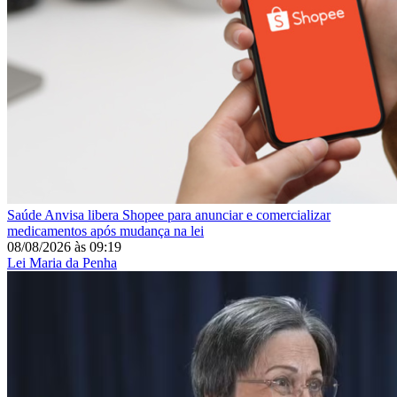
Saúde
Anvisa libera Shopee para anunciar e comercializar
medicamentos após mudança na lei
08/08/2026
às
09:19
Lei Maria da Penha