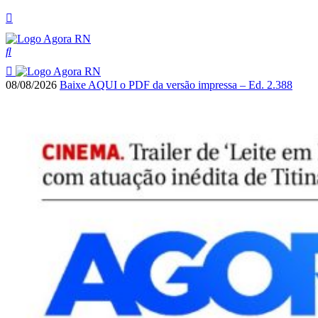
08/08/2026
Baixe AQUI o PDF da versão impressa – Ed. 2.388