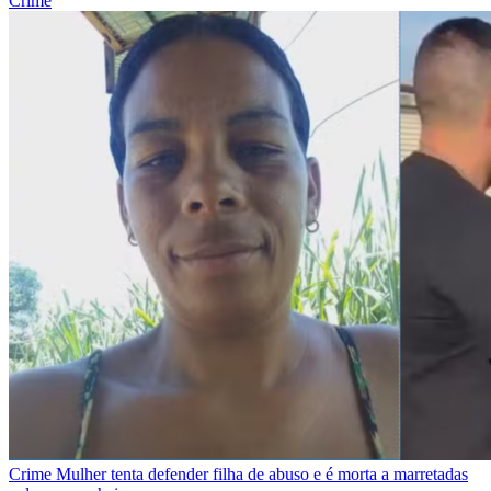
Crime
Crime
Mulher tenta defender filha de abuso e é morta a marretadas