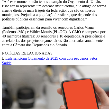
“Até este momento não temos a sanção do Orçamento da União.
Esse atraso representa um descaso institucional, que atinge de forma
cruel e direta os mais frágeis da federação, que são os nossos
municípios. Prejudica a população brasileira, que depende das
políticas públicas essenciais para viver com dignidade.”
Também participaram da reunião os senadores Carlos Viana
(Podemos-MG) e Wilder Morais (PL-GO). A CMO é composta por
40 membros titulares: 30 senadores e 10 deputados. A presidência e
as relatorias dos projetos orçamentários são alternadas anualmente
entre a Câmara dos Deputados e o Senado.
NOTÍCIAS RELACIONADAS
Lula sanciona Orçamento de 2025 com dois pequenos vetos
Saúde