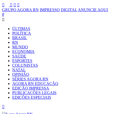
GRUPO AGORA RN
IMPRESSO
DIGITAL
ANUNCIE AQUI
ÚLTIMAS
POLÍTICA
BRASIL
RN
MUNDO
ECONOMIA
SAÚDE
ESPORTES
COLUNISTAS
NATAL
OPINIÃO
SÉRIES AGORA RN
AGORA RN EDUCAÇÃO
EDIÇÃO IMPRESSA
PUBLICAÇÕES LEGAIS
EDIÇÕES ESPECIAIS