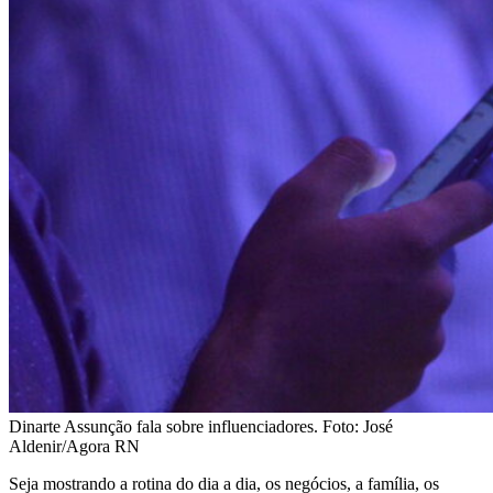
Dinarte Assunção fala sobre influenciadores. Foto: José
Aldenir/Agora RN
Seja mostrando a rotina do dia a dia, os negócios, a família, os