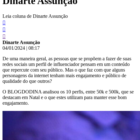
Dinarte Assunção
Leia coluna de Dinarte Assunção
Dinarte Assunção
04/01/2024
|
08:17
De uma maneira geral, as pessoas que se propõem a fazer de suas
redes sociais um perfil de influenciador pensam em um conteúdo
que repercute com seu público. Mas o que faz com que alguns
personagens da internet tenham mais engajamento e público de
qualidade do que outros?
O BLOGDODINA analisou os 10 perfis, entre 50k e 500k, que se
destacam em Natal e o que estes utilizam para manter esse bom
engajamento.