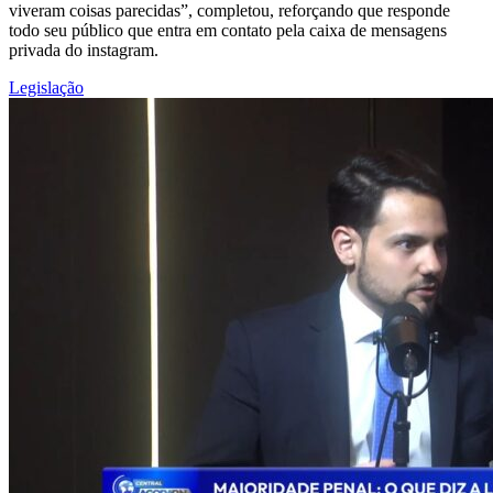
viveram coisas parecidas”, completou, reforçando que responde
todo seu público que entra em contato pela caixa de mensagens
privada do instagram.
Legislação