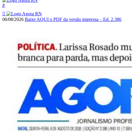
06/08/2026
Baixe AQUI o PDF da versão impressa – Ed. 2.386