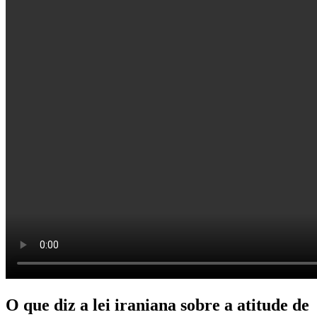
O que diz a lei iraniana sobre a atitude de