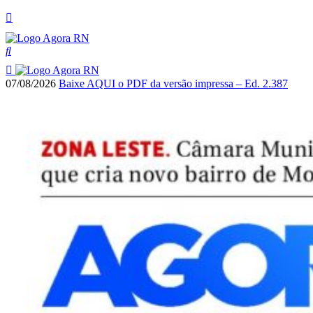
07/08/2026
Baixe AQUI o PDF da versão impressa – Ed. 2.387