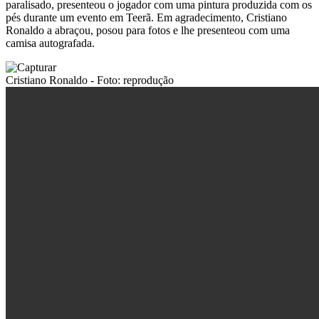
paralisado, presenteou o jogador com uma pintura produzida com os
pés durante um evento em Teerã. Em agradecimento, Cristiano
Ronaldo a abraçou, posou para fotos e lhe presenteou com uma
camisa autografada.
Cristiano Ronaldo - Foto: reprodução