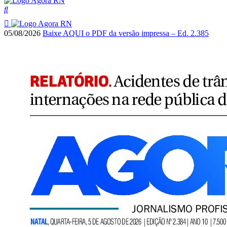
05/08/2026
Baixe AQUI o PDF da versão impressa – Ed. 2.385