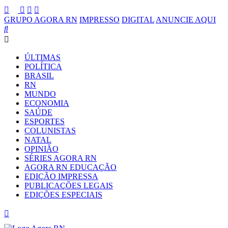
GRUPO AGORA RN
IMPRESSO
DIGITAL
ANUNCIE AQUI
ÚLTIMAS
POLÍTICA
BRASIL
RN
MUNDO
ECONOMIA
SAÚDE
ESPORTES
COLUNISTAS
NATAL
OPINIÃO
SÉRIES AGORA RN
AGORA RN EDUCAÇÃO
EDIÇÃO IMPRESSA
PUBLICAÇÕES LEGAIS
EDIÇÕES ESPECIAIS