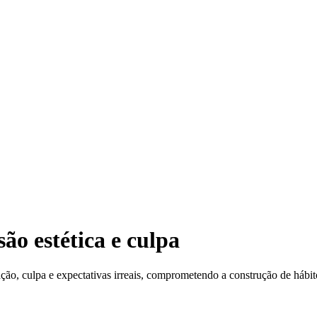
Lari
o estética e culpa
ção, culpa e expectativas irreais, comprometendo a construção de hábit