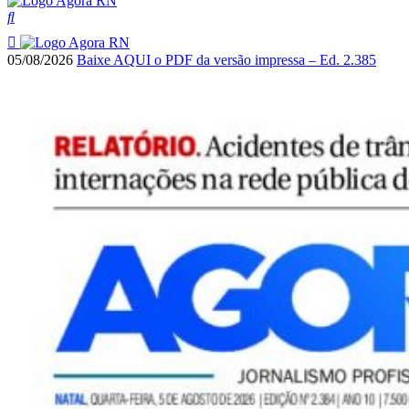
05/08/2026
Baixe AQUI o PDF da versão impressa – Ed. 2.385