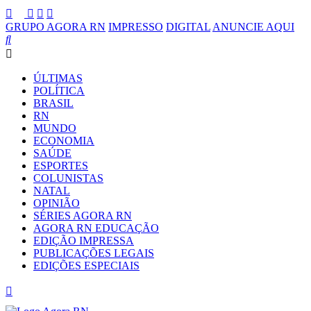
GRUPO AGORA RN
IMPRESSO
DIGITAL
ANUNCIE AQUI
ÚLTIMAS
POLÍTICA
BRASIL
RN
MUNDO
ECONOMIA
SAÚDE
ESPORTES
COLUNISTAS
NATAL
OPINIÃO
SÉRIES AGORA RN
AGORA RN EDUCAÇÃO
EDIÇÃO IMPRESSA
PUBLICAÇÕES LEGAIS
EDIÇÕES ESPECIAIS