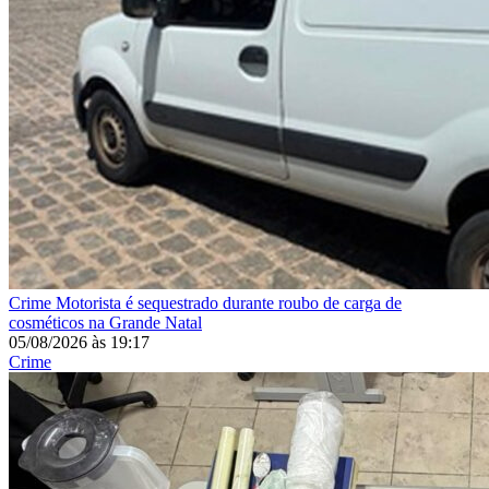
Crime
Motorista é sequestrado durante roubo de carga de
cosméticos na Grande Natal
05/08/2026
às
19:17
Crime