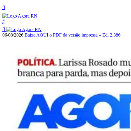
06/08/2026
Baixe AQUI o PDF da versão impressa – Ed. 2.386