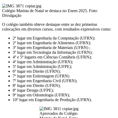
Colégio Marista de Natal se destaca no Enem 2025. Foto:
Divulgação
O colégio também obteve destaque entre as dez primeiras
colocações em diversos cursos, com resultados expressivos como:
2º lugar em Engenharia da Computação (UFRN);
2º lugar em Engenharia de Alimentos (UFRN);
3º lugar em Engenharia de Materiais (UFRN) ;
3º lugar em Tecnologia da Informação (UFRN);
4º e 5º lugares em Ciências Contábeis (UFRN);
4º lugar em Administração (UFRN);
5º lugar em Administração (UFPE);
6º lugar em Direito (UFRN);
7º lugar em Enfermagem (UFRN)
7º lugar em Engenharia Civil (UFRN);
8º lugar em Direito (UFRN);
8º lugar Design (UFPE);
9º lugar em Odontologia (UFRN);
10º lugar em Engenharia de Produção (UFRN).
Aprovados do Colégio