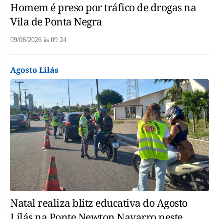
Homem é preso por tráfico de drogas na
Vila de Ponta Negra
09/08/2026
às
09:24
Agosto Lilás
Natal realiza blitz educativa do Agosto
Lilás na Ponte Newton Navarro neste