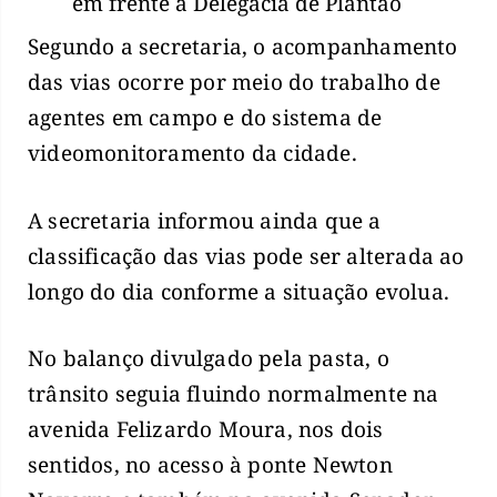
em frente à Delegacia de Plantão
Segundo a secretaria, o acompanhamento
das vias ocorre por meio do trabalho de
agentes em campo e do sistema de
videomonitoramento da cidade.
A secretaria informou ainda que a
classificação das vias pode ser alterada ao
longo do dia conforme a situação evolua.
No balanço divulgado pela pasta, o
trânsito seguia fluindo normalmente na
avenida Felizardo Moura, nos dois
sentidos, no acesso à ponte Newton