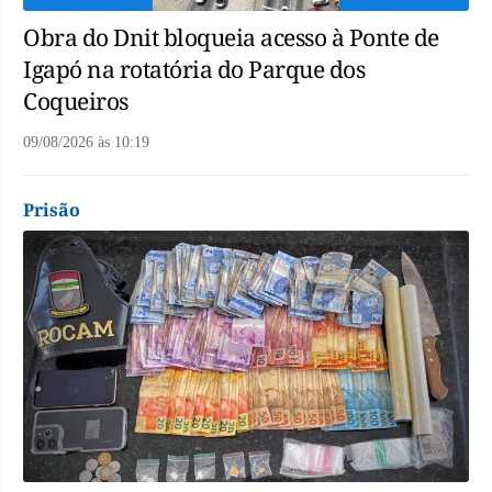
Obra do Dnit bloqueia acesso à Ponte de
Igapó na rotatória do Parque dos
Coqueiros
09/08/2026
às
10:19
Prisão