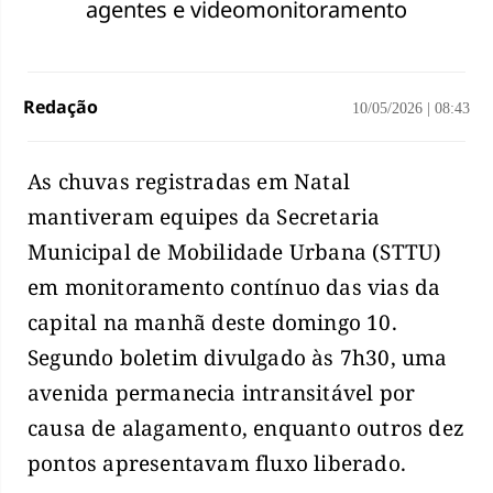
agentes e videomonitoramento
Redação
10/05/2026
|
08:43
As chuvas registradas em Natal
mantiveram equipes da Secretaria
Municipal de Mobilidade Urbana (STTU)
em monitoramento contínuo das vias da
capital na manhã deste domingo 10.
Segundo boletim divulgado às 7h30, uma
avenida permanecia intransitável por
causa de alagamento, enquanto outros dez
pontos apresentavam fluxo liberado.