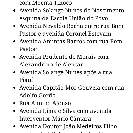
com Moema Tinoco
Avenida Solange Nunes do Nascimento,
esquina da Escola União do Povo
Avenida Nevaldo Rocha entre rua Bom
Pastor e avenida Coronel Estevam
Avenida Amintas Barros com rua Bom
Pastor
Avenida Prudente de Morais com
Alexandrino de Alencar
Avenida Solange Nunes após a rua
Piauí
Avenida Capitão-Mor Gouveia com rua
Adolfo Gordo
Rua Almino Afonso
Avenida Lima e Silva com avenida
Interventor Mário Câmara
Avenida Doutor João Medeiros Filho