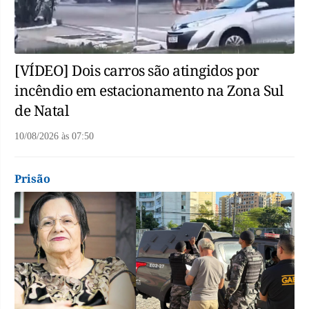
[VÍDEO] Dois carros são atingidos por
incêndio em estacionamento na Zona Sul
de Natal
10/08/2026
às
07:50
Prisão