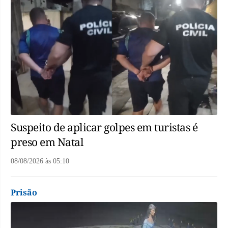
Suspeito de aplicar golpes em turistas é
preso em Natal
08/08/2026
às
05:10
Prisão