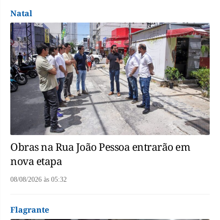
Natal
Obras na Rua João Pessoa entrarão em
nova etapa
08/08/2026
às
05:32
Flagrante