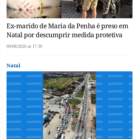
Ex-marido de Maria da Penha é preso em
Natal por descumprir medida protetiva
09/08/2026
às
17:39
Natal