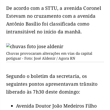
De acordo com a STTU, a avenida Coronel
Estevam no cruzamento com a avenida
Antônio Basílio foi classificada como
intransitável no início da manhã.
Chuvas provocaram alterações em vias da capital
potiguar - Foto: José Aldenir / Agora RN
Segundo o boletim da secretaria, os
seguintes pontos apresentavam trânsito
liberado às 7h30 deste domingo:
Avenida Doutor João Medeiros Filho