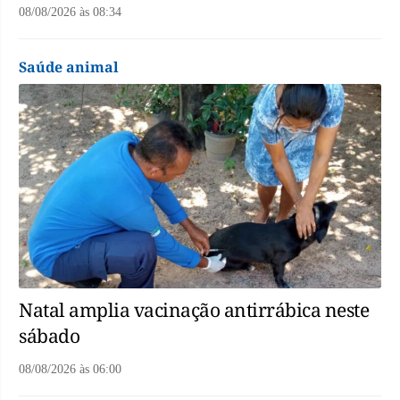
08/08/2026
às
08:34
Saúde animal
Natal amplia vacinação antirrábica neste
sábado
08/08/2026
às
06:00