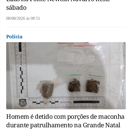
sábado
08/08/2026
às
08:51
Polícia
Homem é detido com porções de maconha
durante patrulhamento na Grande Natal