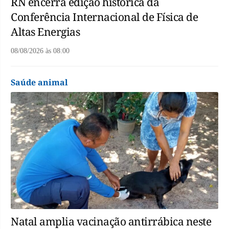
RN encerra edição histórica da
Conferência Internacional de Física de
Altas Energias
08/08/2026
às
08:00
Saúde animal
Natal amplia vacinação antirrábica neste