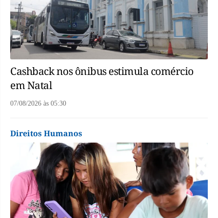
Cashback nos ônibus estimula comércio
em Natal
07/08/2026
às
05:30
Direitos Humanos