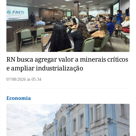
RN busca agregar valor a minerais críticos
e ampliar industrialização
07/08/2026
às
05:34
Economia