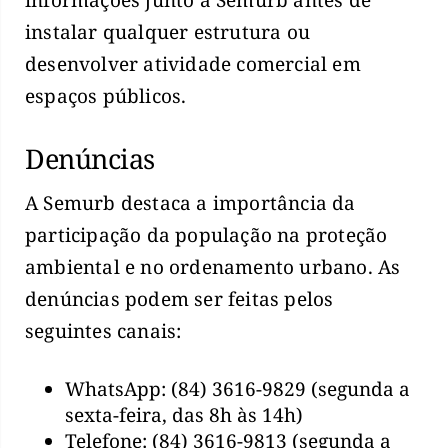
instalar qualquer estrutura ou
desenvolver atividade comercial em
espaços públicos.
Denúncias
A Semurb destaca a importância da
participação da população na proteção
ambiental e no ordenamento urbano. As
denúncias podem ser feitas pelos
seguintes canais:
WhatsApp: (84) 3616-9829 (segunda a
sexta-feira, das 8h às 14h)
Telefone: (84) 3616-9813 (segunda a