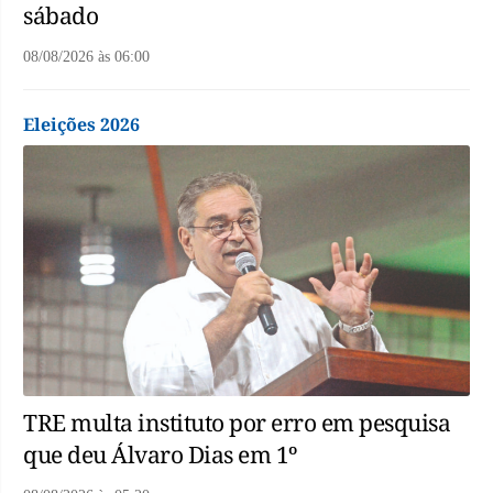
sábado
08/08/2026
às
06:00
Eleições 2026
TRE multa instituto por erro em pesquisa
que deu Álvaro Dias em 1º