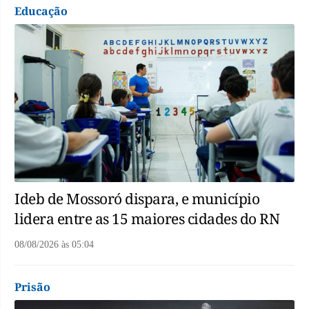
Educação
Ideb de Mossoró dispara, e município
lidera entre as 15 maiores cidades do RN
08/08/2026
às
05:04
Prisão