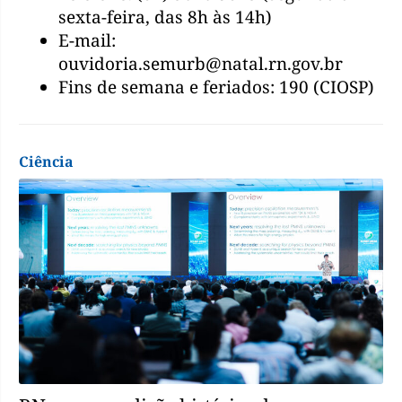
sexta-feira, das 8h às 14h)
E-mail:
ouvidoria.semurb@natal.rn.gov.br
Fins de semana e feriados: 190 (CIOSP)
Ciência