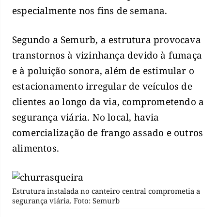
especialmente nos fins de semana.
Segundo a Semurb, a estrutura provocava
transtornos à vizinhança devido à fumaça
e à poluição sonora, além de estimular o
estacionamento irregular de veículos de
clientes ao longo da via, comprometendo a
segurança viária. No local, havia
comercialização de frango assado e outros
alimentos.
Estrutura instalada no canteiro central comprometia a
segurança viária. Foto: Semurb