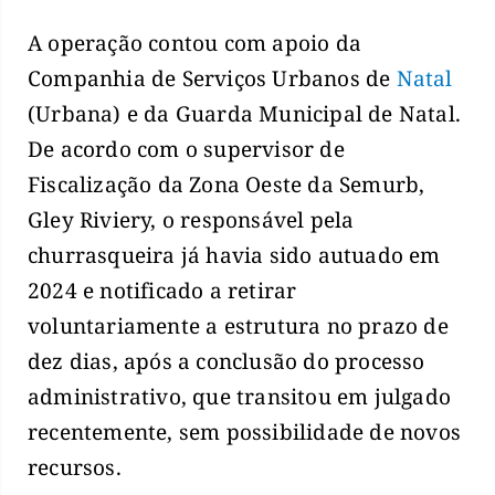
A operação contou com apoio da
Companhia de Serviços Urbanos de
Natal
(Urbana) e da Guarda Municipal de Natal.
De acordo com o supervisor de
Fiscalização da Zona Oeste da Semurb,
Gley Riviery, o responsável pela
churrasqueira já havia sido autuado em
2024 e notificado a retirar
voluntariamente a estrutura no prazo de
dez dias, após a conclusão do processo
administrativo, que transitou em julgado
recentemente, sem possibilidade de novos
recursos.