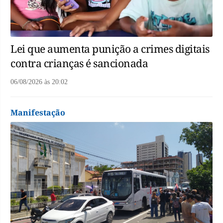
Lei que aumenta punição a crimes digitais
contra crianças é sancionada
06/08/2026
às
20:02
Manifestação