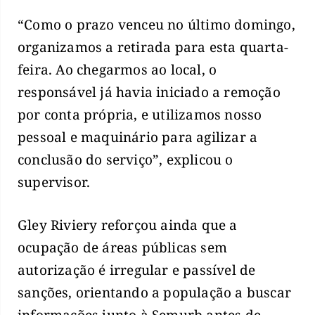
“Como o prazo venceu no último domingo,
organizamos a retirada para esta quarta-
feira. Ao chegarmos ao local, o
responsável já havia iniciado a remoção
por conta própria, e utilizamos nosso
pessoal e maquinário para agilizar a
conclusão do serviço”, explicou o
supervisor.
Gley Riviery reforçou ainda que a
ocupação de áreas públicas sem
autorização é irregular e passível de
sanções, orientando a população a buscar
informações junto à Semurb antes de