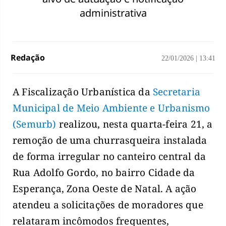
administrativa
Redação
22/01/2026
|
13:41
A Fiscalização Urbanística da
Secretaria
Municipal de Meio Ambiente e Urbanismo
(Semurb)
realizou, nesta quarta-feira 21, a
remoção de uma churrasqueira instalada
de forma irregular no canteiro central da
Rua Adolfo Gordo, no bairro Cidade da
Esperança, Zona Oeste de Natal. A ação
atendeu a solicitações de moradores que
relataram incômodos frequentes,