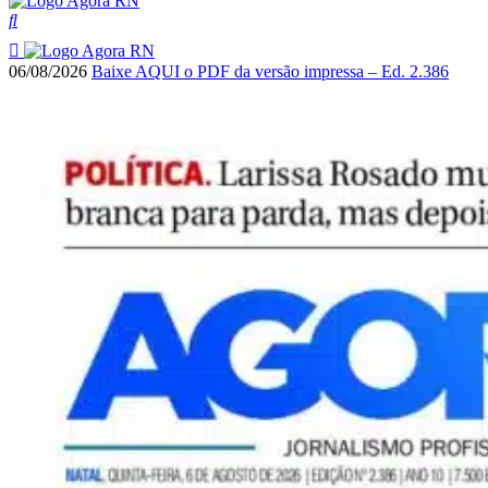
06/08/2026
Baixe AQUI o PDF da versão impressa – Ed. 2.386