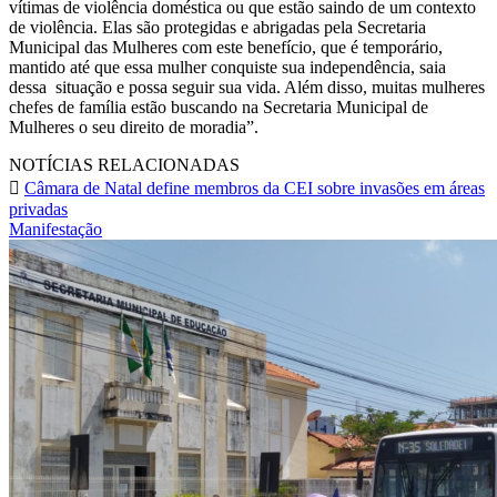
vítimas de violência doméstica ou que estão saindo de um contexto
de violência. Elas são protegidas e abrigadas pela Secretaria
Municipal das Mulheres com este benefício, que é temporário,
mantido até que essa mulher conquiste sua independência, saia
dessa situação e possa seguir sua vida. Além disso, muitas mulheres
chefes de família estão buscando na Secretaria Municipal de
Mulheres o seu direito de moradia”.
NOTÍCIAS RELACIONADAS
Câmara de Natal define membros da CEI sobre invasões em áreas
privadas
Manifestação