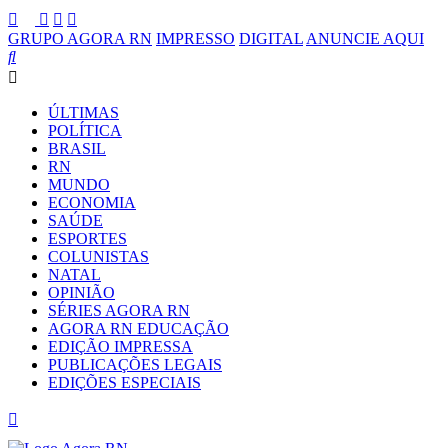
GRUPO AGORA RN
IMPRESSO
DIGITAL
ANUNCIE AQUI
ÚLTIMAS
POLÍTICA
BRASIL
RN
MUNDO
ECONOMIA
SAÚDE
ESPORTES
COLUNISTAS
NATAL
OPINIÃO
SÉRIES AGORA RN
AGORA RN EDUCAÇÃO
EDIÇÃO IMPRESSA
PUBLICAÇÕES LEGAIS
EDIÇÕES ESPECIAIS