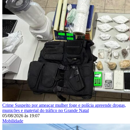
Crime
Suspeito por ameaçar mulher foge e polícia apreende drogas,
munições e material do tráfico no Grande Natal
05/08/2026
às
19:07
Mobilidade