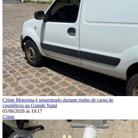
Crime
Motorista é sequestrado durante roubo de carga de
cosméticos na Grande Natal
05/08/2026
às
19:17
Crime