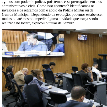
agimos com poder de polícia, pois temos essa prerrogativa em atos
administrativos e civis. Como isso acontece? Identificamos os
invasores e os retiramos com o apoio da Polícia Militar ou da
Guarda Municipal. Dependendo da evolução, podemos estabelecer
multas ou até mesmo impedir alguma atividade que esteja sendo
realizada no local”, explicou o titular da Semurb.