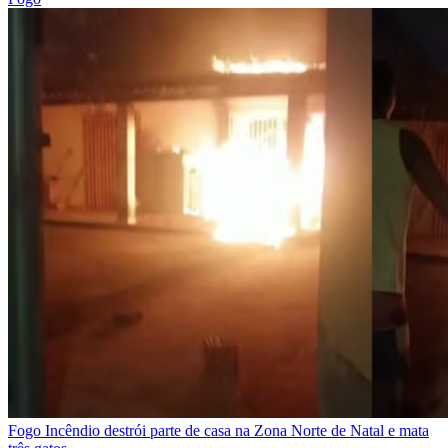
Fogo
Incêndio destrói parte de casa na Zona Norte de Natal e mata