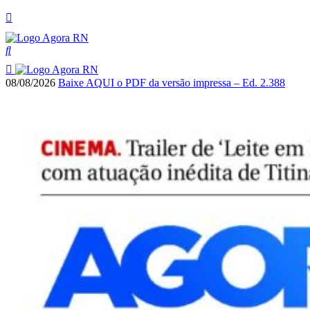
08/08/2026
Baixe AQUI o PDF da versão impressa – Ed. 2.388