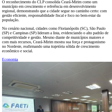
O reconhecimento do CLP consolida Ceará-Mirim como um
município em crescimento e referência em desenvolvimento
regional, demonstrando que a cidade segue no caminho certo: com
gestão eficiente, responsabilidade fiscal e foco no bem-estar da
população.
No cenário nacional, cidades como Florianópolis (SC), São Paulo
(SP) e Campinas (SP) lideram a lista, evidenciando o alto padrão de
competitividade e gestão. Mesmo diante de municípios maiores e
com mais recursos, Ceará-Mirim mostra sua força e protagonismo
no Nordeste, reafirmando uma trajetória sólida de crescimento
econômico e social.
Economia