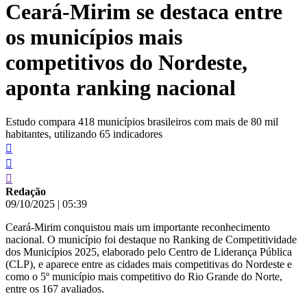
Ceará-Mirim se destaca entre
conteúdo
os municípios mais
competitivos do Nordeste,
aponta ranking nacional
Estudo compara 418 municípios brasileiros com mais de 80 mil
habitantes, utilizando 65 indicadores
Redação
09/10/2025
|
05:39
Ceará-Mirim conquistou mais um importante reconhecimento
nacional. O município foi destaque no Ranking de Competitividade
dos Municípios 2025, elaborado pelo Centro de Liderança Pública
(CLP), e aparece entre as cidades mais competitivas do Nordeste e
como o 5º município mais competitivo do Rio Grande do Norte,
entre os 167 avaliados.