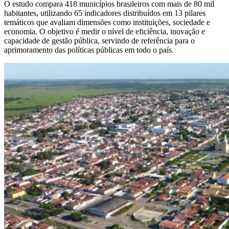
O estudo compara 418 municípios brasileiros com mais de 80 mil
habitantes, utilizando 65 indicadores distribuídos em 13 pilares
temáticos que avaliam dimensões como instituições, sociedade e
economia. O objetivo é medir o nível de eficiência, inovação e
capacidade de gestão pública, servindo de referência para o
aprimoramento das políticas públicas em todo o país.