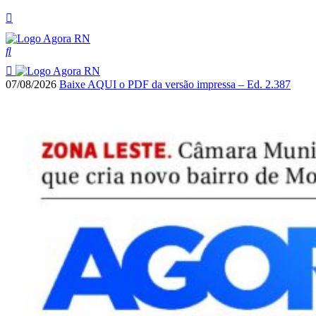
07/08/2026
Baixe AQUI o PDF da versão impressa – Ed. 2.387