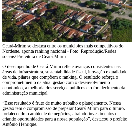
Ceará-Mirim se destaca entre os municípios mais competitivos do
Nordeste, aponta ranking nacional - Foto: Reprodução/Redes
sociais/ Prefeitura de Ceará-Mirim
O desempenho de Ceará-Mirim reflete avanços consistentes nas
áreas de infraestrutura, sustentabilidade fiscal, inovação e qualidade
de vida, pilares que compõem o ranking. O resultado reforça o
comprometimento da atual gestão com o desenvolvimento
econômico, a melhoria dos serviços públicos e o fortalecimento da
administração municipal.
“Esse resultado é fruto de muito trabalho e planejamento. Nossa
gestão tem o compromisso de preparar Ceará-Mirim para o futuro,
fortalecendo o ambiente de negócios, atraindo investimentos e
criando oportunidades para a nossa população”, destacou o prefeito
Antônio Henrique.