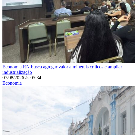
Economia
RN busca agregar valor a minerais críticos e ampliar
industrialização
07/08/2026
às
05:34
Economia