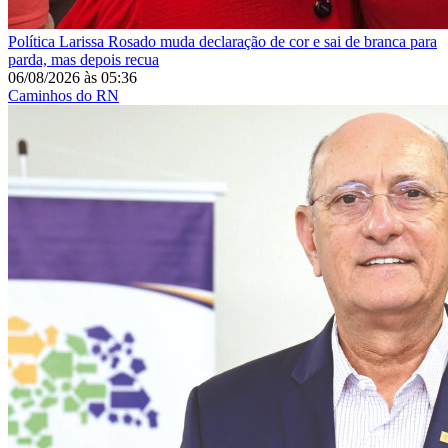
Política
Larissa Rosado muda declaração de cor e sai de branca para
parda, mas depois recua
06/08/2026
às
05:36
Caminhos do RN