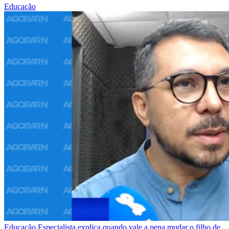
Educação
Educação
Especialista explica quando vale a pena mudar o filho de