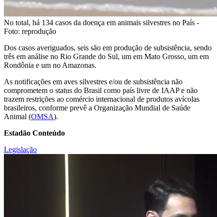
No total, há 134 casos da doença em animais silvestres no País -
Foto: reprodução
Dos casos averiguados, seis são em produção de subsistência, sendo
três em análise no Rio Grande do Sul, um em Mato Grosso, um em
Rondônia e um no Amazonas.
As notificações em aves silvestres e/ou de subsistência não
comprometem o status do Brasil como país livre de IAAP e não
trazem restrições ao comércio internacional de produtos avícolas
brasileiros, conforme prevê a Organização Mundial de Saúde
Animal (
OMSA
).
Estadão Conteúdo
Legislação