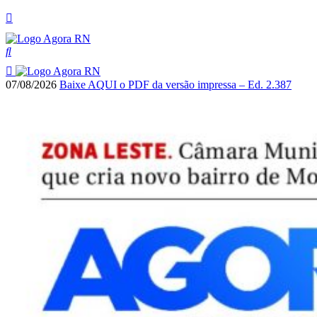
07/08/2026
Baixe AQUI o PDF da versão impressa – Ed. 2.387