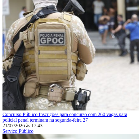
Concurso Público
Inscrições para concurso com 260 vagas para
policial penal terminam na segunda-feira 27
21/07/2026
às
17:43
Serviço Público